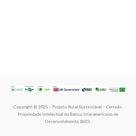
Copyright © 2025 – Projeto Rural Sustentável – Cerrado.
Propriedade Intelectual do Banco Interamericano de
Desenvolvimento (BID).