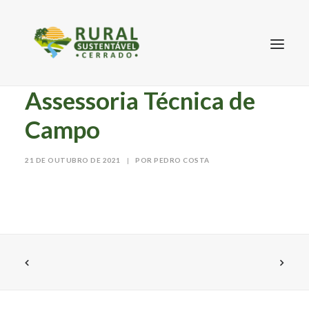
Assessoria Técnica de
Campo
21 DE OUTUBRO DE 2021
|
POR PEDRO COSTA
SEARCH