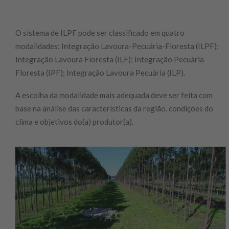
O sistema de ILPF pode ser classificado em quatro
modalidades: Integração Lavoura-Pecuária-Floresta (ILPF);
Integração Lavoura Floresta (ILF); Integração Pecuária
Floresta (IPF); Integração Lavoura Pecuária (ILP).
A escolha da modalidade mais adequada deve ser feita com
base na análise das características da região, condições do
clima e objetivos do(a) produtor(a).