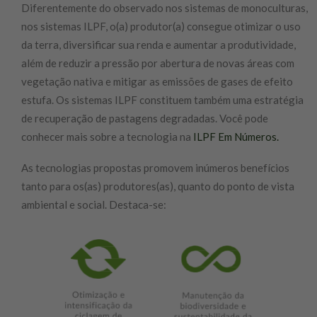
Diferentemente do observado nos sistemas de monoculturas,
nos sistemas ILPF, o(a) produtor(a) consegue otimizar o uso
da terra, diversificar sua renda e aumentar a produtividade,
além de reduzir a pressão por abertura de novas áreas com
vegetação nativa e mitigar as emissões de gases de efeito
estufa. Os sistemas ILPF constituem também uma estratégia
de recuperação de pastagens degradadas. Você pode
conhecer mais sobre a tecnologia na
ILPF Em Números.
As tecnologias propostas promovem inúmeros benefícios
tanto para os(as) produtores(as), quanto do ponto de vista
ambiental e social. Destaca-se: