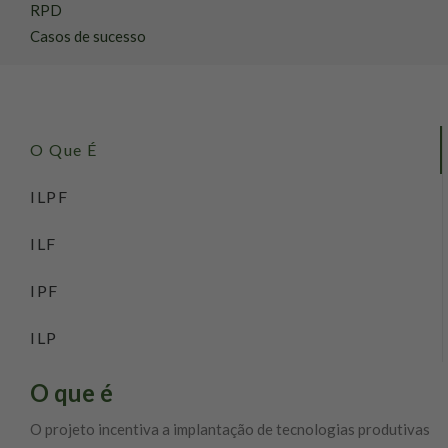
RPD
Casos de sucesso
O Que É
ILPF
ILF
IPF
ILP
O que é
O projeto incentiva a implantação de tecnologias produtivas