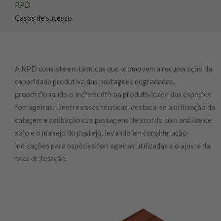
RPD
Casos de sucesso
A RPD consiste em técnicas que promovem a recuperação da
capacidade produtiva das pastagens degradadas,
proporcionando o incremento na produtividade das espécies
forrageiras. Dentre essas técnicas, destaca-se a utilização da
calagem e adubação das pastagens de acordo com análise de
solo e o manejo do pastejo, levando em consideração
indicações para espécies forrageiras utilizadas e o ajuste da
taxa de lotação.