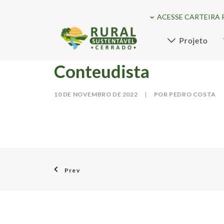
ACESSE CARTEIRA 
Projeto
Conteudista
10 DE NOVEMBRO DE 2022
|
POR PEDRO COSTA
Prev