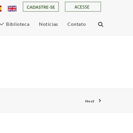
Biblioteca
Notícias
Contato
Next