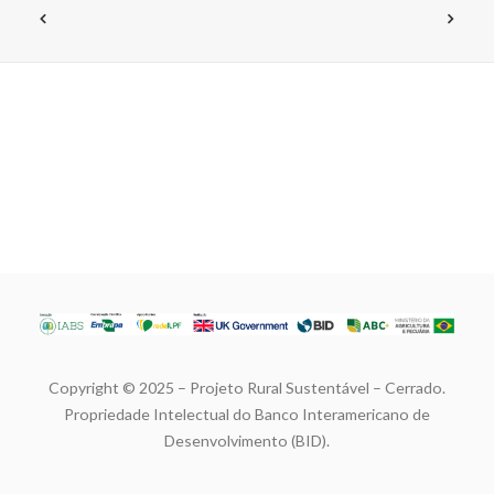
Copyright © 2025 – Projeto Rural Sustentável – Cerrado.
Propriedade Intelectual do Banco Interamericano de
Desenvolvimento (BID).