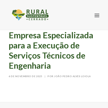
Empresa Especializada
para a Execução de
Serviços Técnicos de
Engenharia
SEARCH
6 DE NOVEMBRO DE 2025
|
POR JOÃO PEDRO ALVES LOIOLA