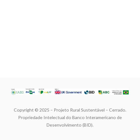
Copyright © 2025 – Projeto Rural Sustentável – Cerrado.
Propriedade Intelectual do Banco Interamericano de
Desenvolvimento (BID).