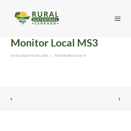
Monitor Local MS3
25 DE AGOSTO DE 2023
|
POR PEDRO COSTA
SEARCH