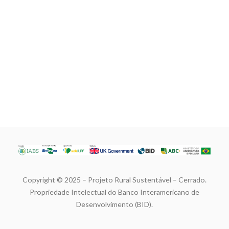
Copyright © 2025 – Projeto Rural Sustentável – Cerrado.
Propriedade Intelectual do Banco Interamericano de
Desenvolvimento (BID).