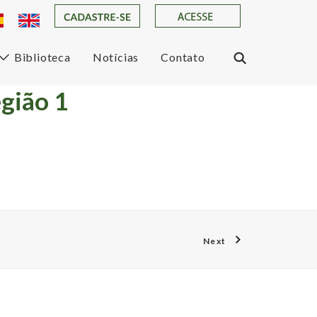
Biblioteca
Notícias
Contato
gião 1
Next