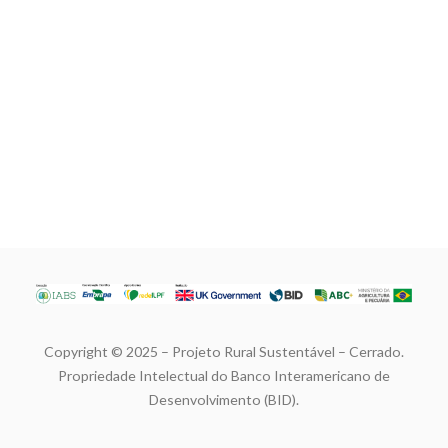
Copyright © 2025 – Projeto Rural Sustentável – Cerrado.
Propriedade Intelectual do Banco Interamericano de
Desenvolvimento (BID).