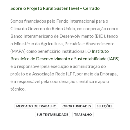
Sobre o Projeto Rural Sustentável – Cerrado
Somos financiados pelo Fundo Internacional para o
Clima do Governo do Reino Unido, em cooperação com o
Banco Interamericano de Desenvolvimento (BID), tendo
o Ministério da Agricultura, Pecuária e Abastecimento
(MAPA) como beneficiário institucional. O
Instituto
Brasileiro de Desenvolvimento e Sustentabilidade (IABS)
é o responsável pela execução e administração do
projeto e a Associação Rede ILPF, por meio da Embrapa,
é a responsável pela coordenação científica e apoio
técnico.
MERCADO DE TRABALHO
OPORTUNIDADES
SELEÇÕES
SUSTENTABILIDADE
TRABALHO