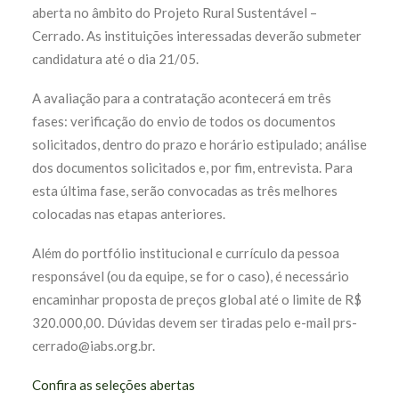
aberta no âmbito do Projeto Rural Sustentável –
Cerrado. As instituições interessadas deverão submeter
candidatura até o dia 21/05.
A avaliação para a contratação acontecerá em três
fases: verificação do envio de todos os documentos
solicitados, dentro do prazo e horário estipulado; análise
dos documentos solicitados e, por fim, entrevista. Para
esta última fase, serão convocadas as três melhores
colocadas nas etapas anteriores.
Além do portfólio institucional e currículo da pessoa
responsável (ou da equipe, se for o caso), é necessário
encaminhar proposta de preços global até o limite de R$
320.000,00. Dúvidas devem ser tiradas pelo e-mail prs-
cerrado@iabs.org.br.
Confira as seleções abertas