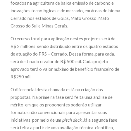
focados na agricultura de baixa emissão de carbono e
inovações tecnológicas e de mercado, em áreas do bioma
Cerrado nos estados de Goiás, Mato Grosso, Mato
Grosso do Sul e Minas Gerais.
O recurso total para aplicação nestes projetos será de
R$ 2 milhões, sendo distribuído entre os quatro estados
de atuação do PRS – Cerrado. Dessa forma, para cada,
será destinado o valor de R$ 500 mil. Cada projeto
aprovado terá o valor máximo de benefício financeiro de
R$250 mil.
O diferencial desta chamada está na criação das
propostas. Na primeira fase será feita uma análise de
mérito, em que os proponentes poderão utilizar
formatos não convencionais para apresentar suas
iniciativas, por meio de um
pitch deck
. Já a segunda fase
será feita a partir de uma avaliação técnica-científica,