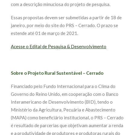
com a descrição minuciosa do projeto de pesquisa.
Essas propostas devem ser submetidas a partir de 18 de
janeiro, por meio do site do PRS – Cerrado. O prazo se
estende até 01 de março de 2021.
Acesse o Edital de Pesquisa & Desenvolvimento
Sobre o Projeto Rural Sustentável – Cerrado
Financiado pelo Fundo Internacional para o Clima do
Governo do Reino Unido, em cooperação com o Banco
Interamericano de Desenvolvimento (BID), tendo o
Ministério da Agricultura, Pecuária e Abastecimento
(MAPA) como beneficiário institucional, o PRS – Cerrado
é resultado de parcerias que objetivam aumentar a renda
e a produtividade de produtores e produtoras rurais do