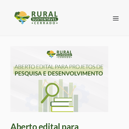
SEARCH
Aberto edital para