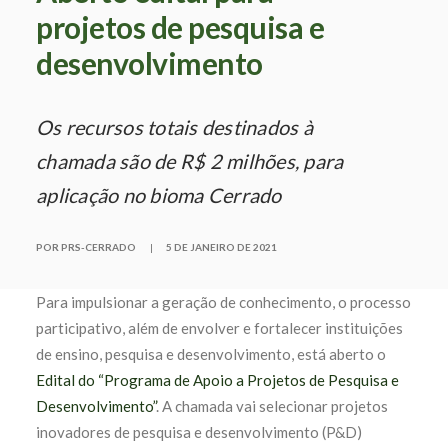
projetos de pesquisa e
desenvolvimento
Os recursos totais destinados à
chamada são de R$ 2 milhões, para
aplicação no bioma Cerrado
POR PRS-CERRADO
|
5 DE JANEIRO DE 2021
Para impulsionar a geração de conhecimento, o processo
participativo, além de envolver e fortalecer instituições
de ensino, pesquisa e desenvolvimento, está aberto o
Edital do “Programa de Apoio a Projetos de Pesquisa e
Desenvolvimento”
. A chamada vai selecionar projetos
inovadores de pesquisa e desenvolvimento (P&D)