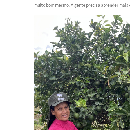
muito bom mesmo. A gente precisa aprender mais 