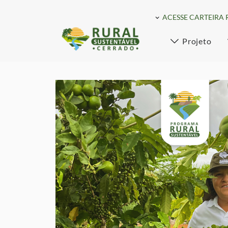
ACESSE CARTEIRA 
Projeto