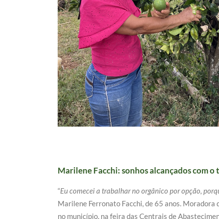
Marilene Facchi: sonhos alcançados com o t
“
Eu comecei a trabalhar no orgânico por opção, por
Marilene Ferronato Facchi, de 65 anos. Moradora 
no município, na feira das Centrais de Abastecime