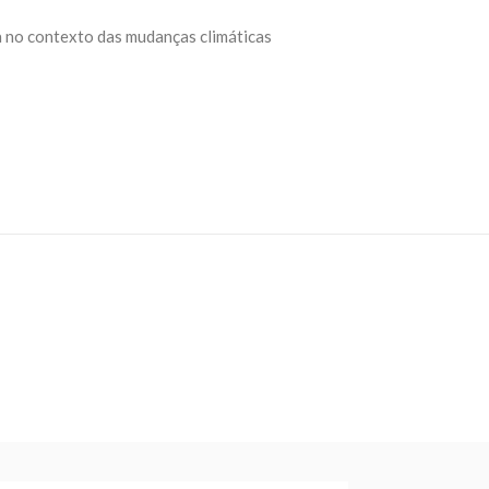
a no contexto das mudanças climáticas