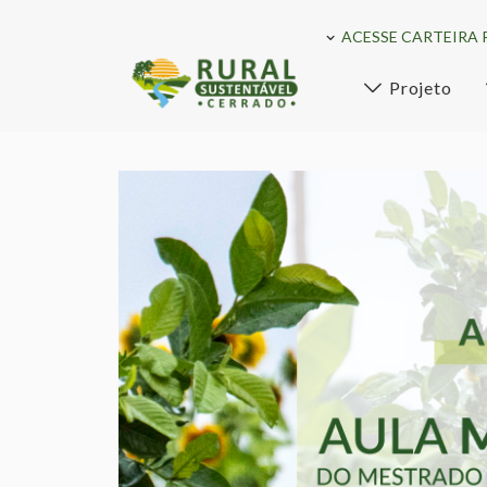
ACESSE CARTEIRA 
Projeto