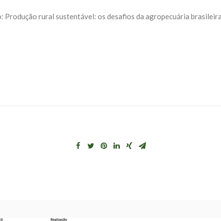
Produção rural sustentável: os desafios da agropecuária brasileir