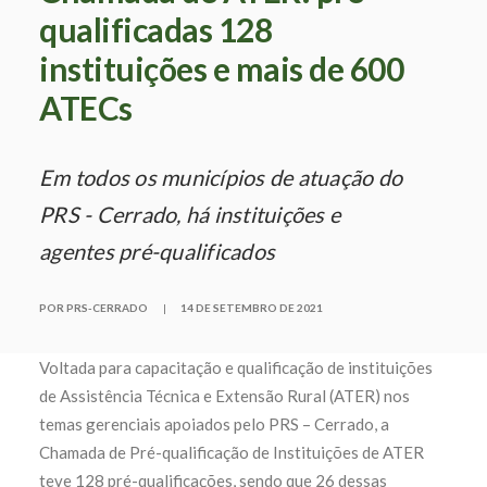
qualificadas 128
instituições e mais de 600
ATECs
Em todos os municípios de atuação do
PRS - Cerrado, há instituições e
agentes pré-qualificados
POR PRS-CERRADO
|
14 DE SETEMBRO DE 2021
Voltada para capacitação e qualificação de instituições
de Assistência Técnica e Extensão Rural (ATER) nos
temas gerenciais apoiados pelo PRS – Cerrado, a
Chamada de Pré-qualificação de Instituições de ATER
teve 128 pré-qualificações, sendo que 26 dessas