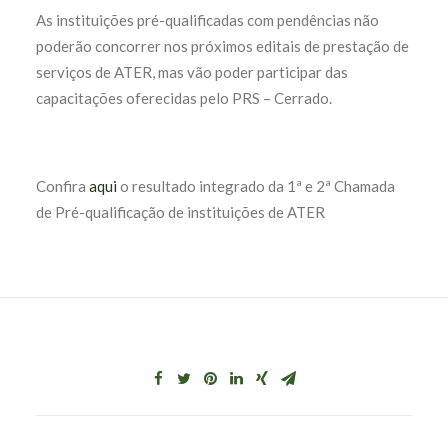
As instituições pré-qualificadas com pendências
não
poderão concorrer nos próximos editais de prestação de
serviços de ATER, mas vão poder participar das
capacitações oferecidas pelo PRS – Cerrado.
Confira
aqui
o resultado integrado da 1ª e 2ª Chamada
de Pré-qualificação de instituições de ATER