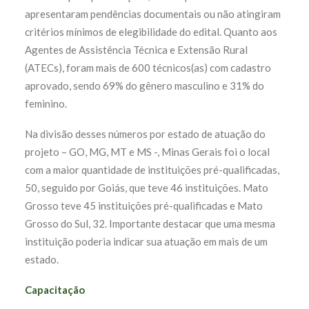
apresentaram pendências documentais ou não atingiram
critérios mínimos de elegibilidade do edital
.
Quanto aos
Agentes de Assistência Técnica e Extensão Rural
(ATECs), foram mais de 600 técnicos(as) com cadastro
aprovado, sendo 69% do gênero masculino e 31% do
feminino.
Na divisão desses números por estado de atuação do
projeto – GO, MG, MT e MS -, Minas Gerais foi o local
com a maior quantidade de instituições pré-qualificadas,
50, seguido por Goiás, que teve 46 instituições. Mato
Grosso teve 45 instituições pré-qualificadas e Mato
Grosso do Sul, 32.
Importante destacar que uma mesma
instituição poderia indicar sua atuação em mais de um
estado.
Capacitação