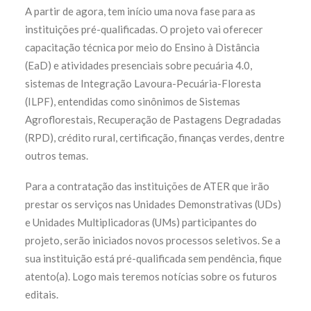
A partir de agora, tem início uma nova fase para as
instituições pré-qualificadas. O projeto vai oferecer
capacitação técnica por meio do Ensino à Distância
(EaD) e atividades presenciais sobre pecuária 4.0,
sistemas de Integração Lavoura-Pecuária-Floresta
(ILPF), entendidas como sinônimos de Sistemas
Agroflorestais, Recuperação de Pastagens Degradadas
(RPD), crédito rural, certificação, finanças verdes, dentre
outros temas.
Para a contratação das instituições de ATER que irão
prestar os serviços nas Unidades Demonstrativas (UDs)
e Unidades Multiplicadoras (UMs) participantes do
projeto, serão iniciados novos processos seletivos. Se a
sua instituição está pré-qualificada sem pendência, fique
atento(a). Logo mais teremos notícias sobre os futuros
editais.