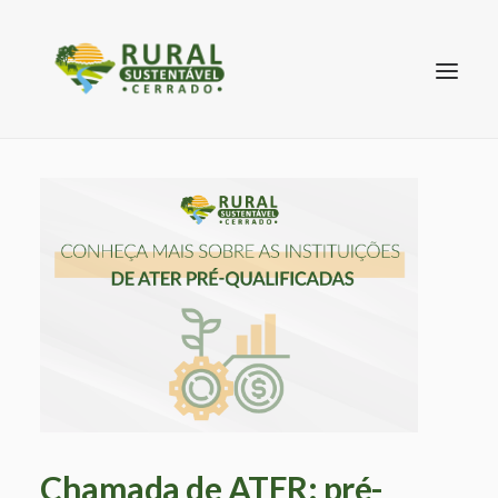
SEARCH
Chamada de ATER: pré-