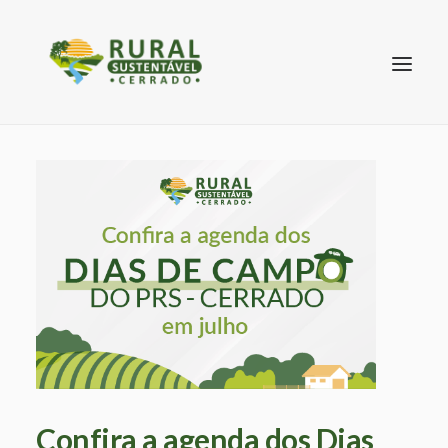
SEARCH
Confira a agenda dos Dias