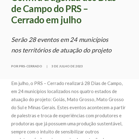
de Campo do PRS –
Cerrado em julho
Serão 28 eventos em 24 municípios
nos territórios de atuação do projeto
POR PRS-CERRADO
|
3 DE JULHO DE 2023
Em julho, o PRS – Cerrado realizará 28 Dias de Campo,
em 24 municípios localizados nos quatro estados de
atuação do projeto: Goiás, Mato Grosso, Mato Grosso
do Sul e Minas Gerais. Estes eventos acontecem a partir
de palestras e troca de experiências com produtores e
produtoras que já possuem uma produção sustentável,
sempre com o intuito de sensibilizar outros