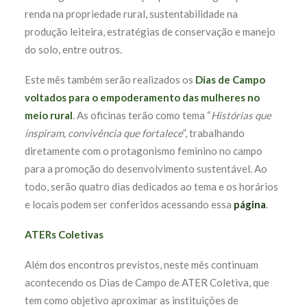
renda na propriedade rural, sustentabilidade na
produção leiteira, estratégias de conservação e manejo
do solo, entre outros.
Este mês também serão realizados os
Dias de Campo
voltados para o empoderamento das mulheres no
meio rural
. As oficinas terão como tema “
Histórias que
inspiram, convivência que fortalece
”, trabalhando
diretamente com o protagonismo feminino no campo
para a promoção do desenvolvimento sustentável. Ao
todo, serão quatro dias dedicados ao tema e os horários
e locais podem ser conferidos acessando essa
página
.
ATERs Coletivas
Além dos encontros previstos, neste mês continuam
acontecendo os Dias de Campo de ATER Coletiva, que
tem como objetivo aproximar as instituições de