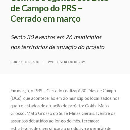
de Campo do PRS –
Cerrado em março
Serão 30 eventos em 26 municípios
nos territórios de atuação do projeto
POR PRS-CERRADO
|
29 DE FEVEREIRO DE 2024
Em março, o PRS – Cerrado realizará 30 Dias de Campo
(DCs), que acontecerão em 26 municípios localizados nos
quatro estados de atuação do projeto: Goiás, Mato
Grosso, Mato Grosso do Sul e Minas Gerais. Dentre os
assuntos debatidos ao longo do mês, teremos:
estratégias de diversificação produtiva e geração de