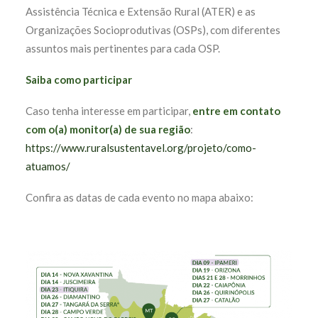
Assistência Técnica e Extensão Rural (ATER) e as
Organizações Socioprodutivas (OSPs), com diferentes
assuntos mais pertinentes para cada OSP.
Saiba como participar
Caso tenha interesse em participar,
entre em contato
com o(a) monitor(a) de sua região
:
https://www.ruralsustentavel.org/projeto/como-
atuamos/
Confira as datas de cada evento no mapa abaixo: