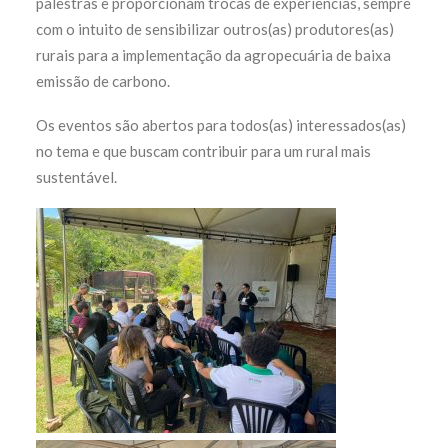
palestras e proporcionam trocas de experiências, sempre
com o intuito de sensibilizar outros(as) produtores(as)
rurais para a implementação da agropecuária de baixa
emissão de carbono.
Os eventos são abertos para todos(as) interessados(as)
no tema e que buscam contribuir para um rural mais
sustentável.