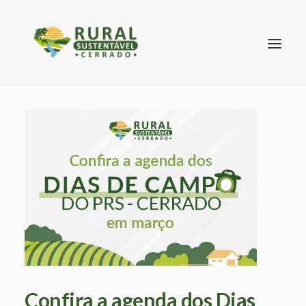
SEARCH
Confira a agenda dos Dias