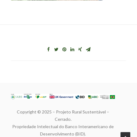
Copyright © 2025 – Projeto Rural Sustentável –
Cerrado.
Propriedade Intelectual do Banco Interamericano de
Desenvolvimento (BID).