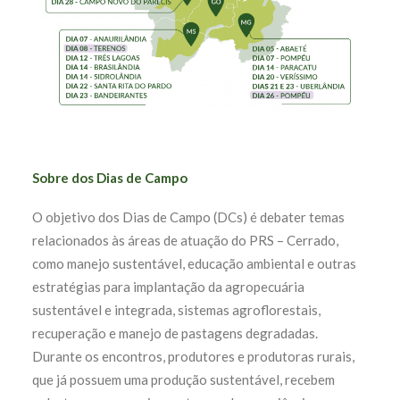
Sobre dos Dias de Campo
O objetivo dos Dias de Campo (DCs) é debater temas
relacionados às áreas de atuação do PRS – Cerrado,
como manejo sustentável, educação ambiental e outras
estratégias para implantação da agropecuária
sustentável e integrada, sistemas agroflorestais,
recuperação e manejo de pastagens degradadas.
Durante os encontros, produtores e produtoras rurais,
que já possuem uma produção sustentável, recebem