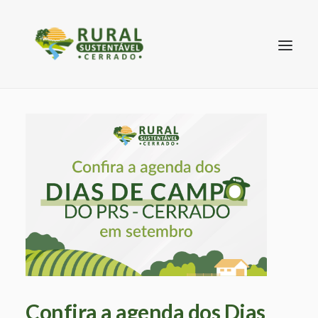
SEARCH
Confira a agenda dos Dias