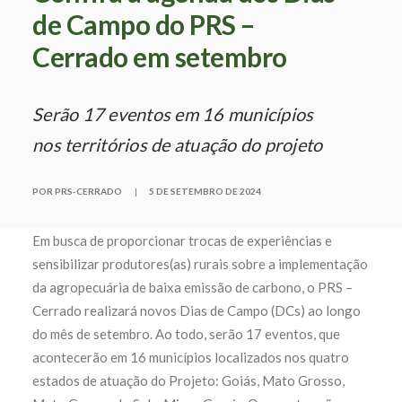
de Campo do PRS –
Cerrado em setembro
Serão 17 eventos em 16 municípios
nos territórios de atuação do projeto
POR PRS-CERRADO
|
5 DE SETEMBRO DE 2024
Em busca de proporcionar trocas de experiências e
sensibilizar produtores(as) rurais sobre a implementação
da agropecuária de baixa emissão de carbono, o PRS –
Cerrado realizará novos Dias de Campo (DCs) ao longo
do mês de setembro. Ao todo, serão 17 eventos, que
acontecerão em 16 municípios localizados nos quatro
estados de atuação do Projeto: Goiás, Mato Grosso,