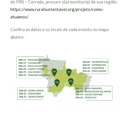
do PRS – Cerrado, procure o(a) monitor(a) de sua região:
https://www.ruralsustentavel.org/projeto/como-
atuamos/
Confira as datas e os locais de cada evento no mapa
abaixo: