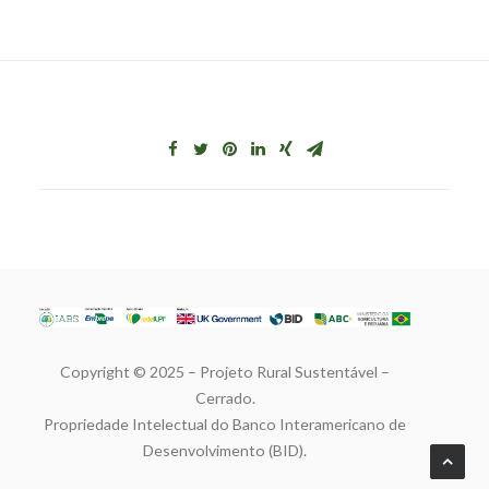
Copyright © 2025 – Projeto Rural Sustentável –
Cerrado.
Propriedade Intelectual do Banco Interamericano de
Desenvolvimento (BID).