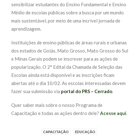
sensibilizar estudantes do Ensino Fundamental e Ensino
Médio de escolas públicas sobre a busca por um mundo
mais sustentável, por meio de uma incrível jornada de
aprendizagem.
Instituições de ensino públicas de áreas rurais e urbanas
dos estados de Goiás, Mato Grosso, Mato Grosso do Sul
e Minas Gerais podem se inscrever para as ações de
popularização. O 2° Edital da Chamada de Seleção das
Escolas ainda está disponível e as inscrições ficam
abertas até o dia 10/02. As escolas interessadas devem
fazer sua submissão via
portal do PRS – Cerrado
.
Quer saber mais sobre o nosso Programa de
Capacitação e todas as ações dentro dele?
Acesse aqui
.
CAPACITAÇÃO
EDUCAÇÃO