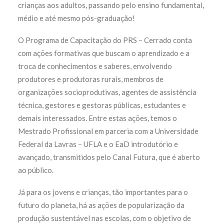
crianças aos adultos, passando pelo ensino fundamental,
médio e até mesmo pós-graduação!
O Programa de Capacitação do PRS – Cerrado conta
com ações formativas que buscam o aprendizado e a
troca de conhecimentos e saberes, envolvendo
produtores e produtoras rurais, membros de
organizações socioprodutivas, agentes de assistência
técnica, gestores e gestoras públicas, estudantes e
demais interessados. Entre estas ações, temos o
Mestrado Profissional em parceria com a Universidade
Federal da Lavras – UFLA e o EaD introdutório e
avançado, transmitidos pelo Canal Futura, que é aberto
ao público.
Já para os jovens e crianças, tão importantes para o
futuro do planeta, há as ações de popularização da
produção sustentável nas escolas, com o objetivo de