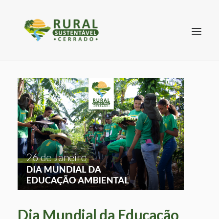
SEARCH
Dia Mundial da Educação