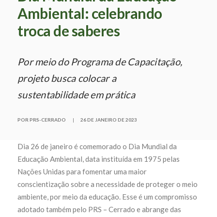
Ambiental: celebrando
troca de saberes
Por meio do Programa de Capacitação,
projeto busca colocar a
sustentabilidade em prática
POR PRS-CERRADO
|
26 DE JANEIRO DE 2023
Dia 26 de janeiro é comemorado o Dia Mundial da
Educação Ambiental, data instituída em 1975 pelas
Nações Unidas para fomentar uma maior
conscientização sobre a necessidade de proteger o meio
ambiente, por meio da educação. Esse é um compromisso
adotado também pelo PRS – Cerrado e abrange das