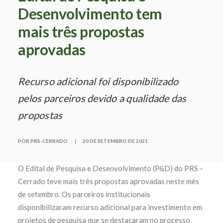
Desenvolvimento tem
mais três propostas
aprovadas
Recurso adicional foi disponibilizado
pelos parceiros devido a qualidade das
propostas
POR PRS-CERRADO
|
20 DE SETEMBRO DE 2021
O Edital de Pesquisa e Desenvolvimento (P&D) do PRS –
Cerrado teve mais três propostas aprovadas neste mês
de setembro. Os parceiros institucionais
disponibilizaram recurso adicional para investimento em
projetos de pesquisa que se destacaram no processo