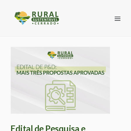
SEARCH
Edital de Pesquisa e