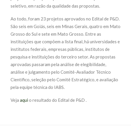
seletivo, em razão da qualidade das propostas.
Ao todo, foram 23 projetos aprovados no Edital de P&D.
São
seis em Goiás, seis em Minas Gerais, quatro em Mato
Grosso do Sul e sete em Mato Grosso. Entre as
instituições que compõem a lista final, há universidades e
institutos federais, empresas públicas, institutos de
pesquisa e instituições do terceiro setor. As propostas
aprovadas passaram pela análise de elegibilidade,
análise e julgamento pelo Comitê-Avaliador Técnico
Científico, seleção pelo Comitê Estratégico, e avaliação
pela equipe técnica do IABS.
Veja
aqui
o resultado do Edital de P&D .