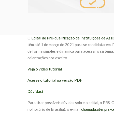
O
Edital de Pré-qualificação de Instituições de Ass
têm até 1 de março de 2021 para se candidatarem. P
de forma simples e dinâmica para acessar o sistem
orientações por escrito.
Veja o vídeo tutorial
Acesse o tutorial na versão PDF
Dúvidas?
Para tirar possíveis dúvidas sobre o edital, o PRS
no horário de Brasília); o e-mail
chamada.ater.prs-c