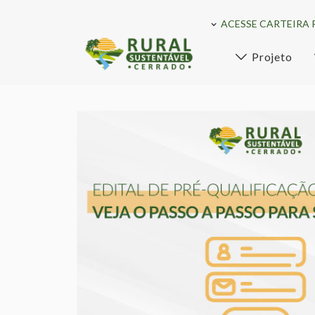
ACESSE CARTEIRA 
Projeto