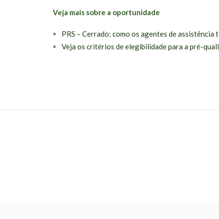
Veja mais sobre a oportunidade
PRS – Cerrado: como os agentes de assistência t
Veja os critérios de elegibilidade para a pré-qua