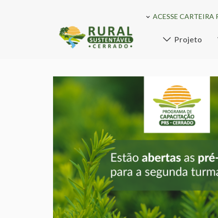
ACESSE CARTEIRA 
Projeto