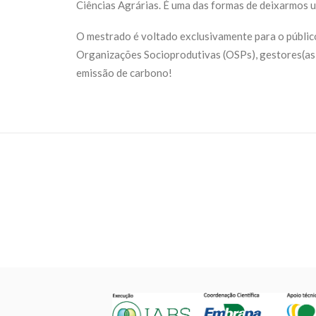
Ciências Agrárias. É uma das formas de deixarmos u
O mestrado é voltado exclusivamente para o públic
Organizações Socioprodutivas (OSPs), gestores(as) 
emissão de carbono!