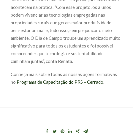
acontecem na prática. “Com esse projeto, os alunos
podem vivenciar as tecnologias empregadas nas
propriedades rurais que geram maior produtividade,
bem-estar animal e, tudo isso, sem prejudicar o meio
ambiente. O Dia de Campo trouxe um aprendizado muito
significativo para todos os estudantes e foi possível
compreender que tecnologia e sustentabilidade
caminham juntas”, conta Renata.
Conheça mais sobre todas as nossas ações formativas
no
Programa de Capacitação do PRS – Cerrado
.