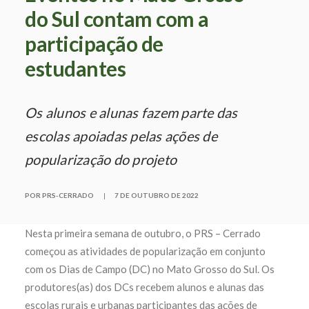
do Sul contam com a
participação de
estudantes
Os alunos e alunas fazem parte das
escolas apoiadas pelas ações de
popularização do projeto
POR PRS-CERRADO
|
7 DE OUTUBRO DE 2022
Nesta primeira semana de outubro, o PRS – Cerrado
começou as atividades de popularização em conjunto
com os Dias de Campo (DC) no Mato Grosso do Sul. Os
produtores(as) dos DCs recebem alunos e alunas das
escolas rurais e urbanas participantes das ações de