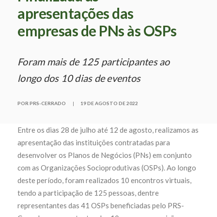
apresentações das
empresas de PNs às OSPs
Foram mais de 125 participantes ao
longo dos 10 dias de eventos
POR PRS-CERRADO
|
19 DE AGOSTO DE 2022
Entre os dias 28 de julho até 12 de agosto, realizamos as
apresentação das instituições contratadas para
desenvolver os Planos de Negócios (PNs) em conjunto
com as Organizações Socioprodutivas (OSPs). Ao longo
deste período, foram realizados 10 encontros virtuais,
tendo a participação de 125 pessoas, dentre
representantes das 41 OSPs beneficiadas pelo PRS-