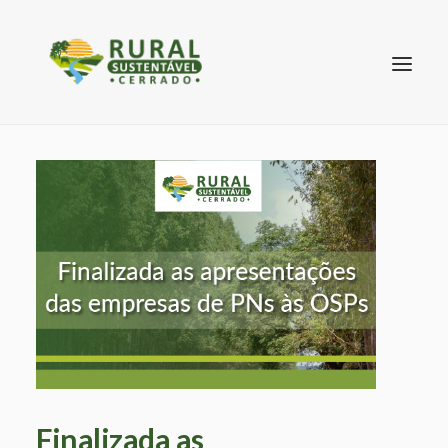
SEARCH
Finalizada as