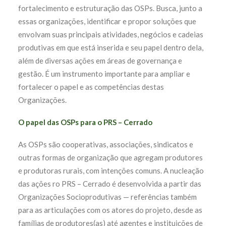
fortalecimento e estruturação das OSPs. Busca, junto a
essas organizações, identificar e propor soluções que
envolvam suas principais atividades, negócios e cadeias
produtivas em que está inserida e seu papel dentro dela,
além de diversas ações em áreas de governança e
gestão. É um instrumento importante para ampliar e
fortalecer o papel e as competências destas
Organizações.
O papel das OSPs para o PRS – Cerrado
As OSPs são cooperativas, associações, sindicatos e
outras formas de organização que agregam produtores
e produtoras rurais, com intenções comuns. A nucleação
das ações ro PRS – Cerrado é desenvolvida a partir das
Organizações Socioprodutivas — referências também
para as articulações com os atores do projeto, desde as
famílias de produtores(as) até agentes e instituições de