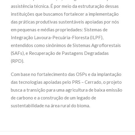
assistência técnica. É por meio da estruturação dessas
instituições que buscamos fortalecer a implementação
das práticas produtivas sustentáveis apoiadas por nós
em pequenas e médias propriedades: Sistemas de
Integração Lavoura-Pecuária-Floresta (ILPF),
entendidos como sinônimos de Sistemas Agroflorestais
(SAFs), e Recuperação de Pastagens Degradadas
(RPD).
Com base no fortalecimento das OSPs e da implantação
das tecnologias apoiadas pelo PRS – Cerrado, o projeto
busca a transição para uma agricultura de baixa emissão
de carbono e a construção de um legado de
sustentabilidade na área rural do bioma.