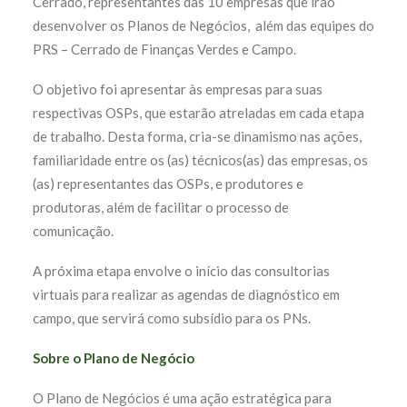
Cerrado, representantes das 10 empresas que irão
desenvolver os Planos de Negócios, além das equipes do
PRS – Cerrado de Finanças Verdes e Campo.
O objetivo foi apresentar às empresas para suas
respectivas OSPs, que estarão atreladas em cada etapa
de trabalho. Desta forma, cria-se dinamismo nas ações,
familiaridade entre os (as) técnicos(as) das empresas, os
(as) representantes das OSPs, e produtores e
produtoras, além de facilitar o processo de
comunicação.
A próxima etapa envolve o início das consultorias
virtuais para realizar as agendas de diagnóstico em
campo, que servirá como subsídio para os PNs.
Sobre o Plano de Negócio
O Plano de Negócios é uma ação estratégica para