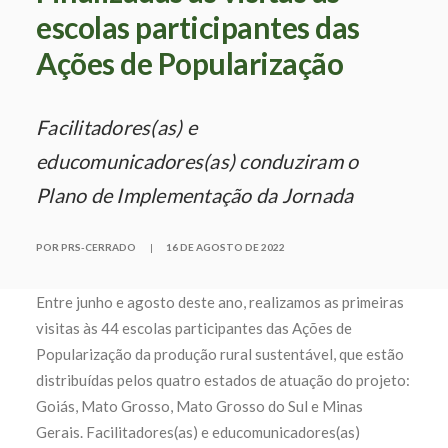
escolas participantes das
Ações de Popularização
Facilitadores(as) e
educomunicadores(as) conduziram o
Plano de Implementação da Jornada
POR PRS-CERRADO
|
16 DE AGOSTO DE 2022
Entre junho e agosto deste ano, realizamos as primeiras
visitas às 44 escolas participantes das Ações de
Popularização da produção rural sustentável, que estão
distribuídas pelos quatro estados de atuação do projeto:
Goiás, Mato Grosso, Mato Grosso do Sul e Minas
Gerais. Facilitadores(as) e educomunicadores(as)