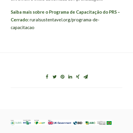
Saiba mais sobre o Programa de Capacitação do PRS –
Cerrado:
ruralsustentavel.org/programa-de-
capacitacao