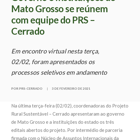
Mato Grosso se reúnem
com equipe do PRS –
Cerrado
Em encontro virtual nesta terça,
02/02, foram apresentados os
processos seletivos em andamento
POR PRS-CERRADO
|
3 DE FEVEREIRO DE 2021
Na última terça-feira (02/02), coordenadoras do Projeto
Rural Sustentável – Cerrado apresentaram ao governo
de Mato Grosso e a instituições do estado os três
editais abertos do projeto. Por intermédio de parceria
firmada com o Núcleo de Assuntos Internacionais da