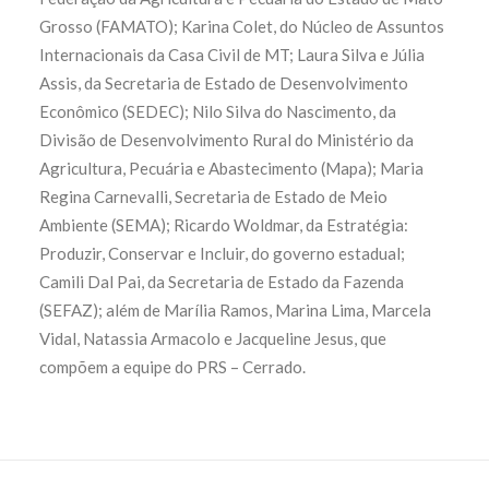
Grosso (FAMATO); Karina Colet, do Núcleo de Assuntos
Internacionais da Casa Civil de MT; Laura Silva e Júlia
Assis, da Secretaria de Estado de Desenvolvimento
Econômico (SEDEC); Nilo Silva do Nascimento, da
Divisão de Desenvolvimento Rural do Ministério da
Agricultura, Pecuária e Abastecimento (Mapa); Maria
Regina Carnevalli, Secretaria de Estado de Meio
Ambiente (SEMA); Ricardo Woldmar, da Estratégia:
Produzir, Conservar e Incluir, do governo estadual;
Camili Dal Pai, da Secretaria de Estado da Fazenda
(SEFAZ); além de Marília Ramos, Marina Lima, Marcela
Vidal, Natassia Armacolo e Jacqueline Jesus, que
compõem a equipe do PRS – Cerrado.