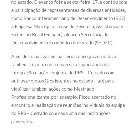
no estado. O evento foi na sexta-feira, 17, e contou com
a participação de representantes de diversas entidades,
como Banco Interamericano de Desenvolvimento (BID),
a Empresa Mato-grossense de Pesquisa, Assistência e
Extensão Rural (Empaer), além da Secretaria de
Desenvolvimento Econômico do Estado (SEDEC).
Além de iniciativas em parceria com o governo local,
também foi ponto de conversa a importância da
integração e ação conjunta do PRS – Cerrado com
outros projetos já existentes no estado – até para
viabilizar também ações como Mestrado
Profissionalizante, por exemplo. Ficou acertado no
encontro a realização de reuniões individuais da equipe
do PRS – Cerrado com cada uma das instituições
presentes.