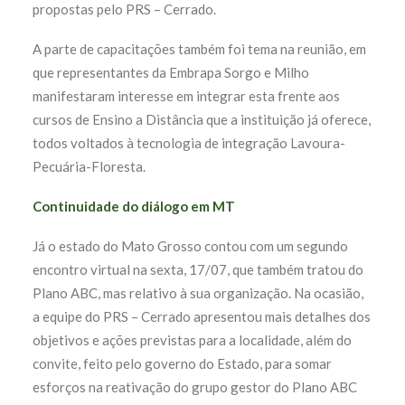
propostas pelo PRS – Cerrado.
A parte de capacitações também foi tema na reunião, em
que representantes da Embrapa Sorgo e Milho
manifestaram interesse em integrar esta frente aos
cursos de Ensino a Distância que a instituição já oferece,
todos voltados à tecnologia de integração Lavoura-
Pecuária-Floresta.
Continuidade do diálogo em MT
Já o estado do Mato Grosso contou com um segundo
encontro virtual na sexta, 17/07, que também tratou do
Plano ABC, mas relativo à sua organização. Na ocasião,
a equipe do PRS – Cerrado apresentou mais detalhes dos
objetivos e ações previstas para a localidade, além do
convite, feito pelo governo do Estado, para somar
esforços na reativação do grupo gestor do Plano ABC