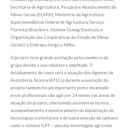
Secretaria de Agricultura, Pecuária e Abastecimento de
Minas Gerais (SEAPA); Ministério da Agricultura;
Superintendência Federal de Agricultura; Serviço
Florestal Brasileiro; Sistema Ocemg (Sindicato e
Organização das Cooperativas do Estado de Minas
Gerais); e Embrapa Sorgo e Milho.
O projeto teve grande aceitação pelos membros do
grupo devido a sua robustez e amplitude. O
detalhamento de como será a atuação dos Agentes de
Assistência Técnica (ATECs) durante a execução do
projeto também foi um importante ponto levantado:
esses profissionais vão agir por 24 meses nas áreas de
atuação do projeto, oferecendo assistência técnica,
acompanhamento e monitoramento da implantação de
tecnologias sustentáveis e de baixa emissão de carbono,
como o sistema ILPF – uma das tecnologias agrícolas