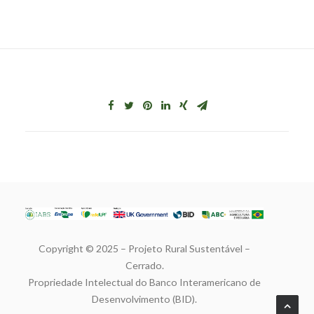
Copyright © 2025 – Projeto Rural Sustentável –
Cerrado.
Propriedade Intelectual do Banco Interamericano de
Desenvolvimento (BID).