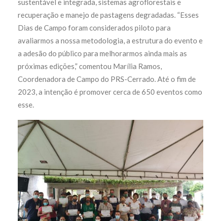
sustentável e integrada, sistemas agroflorestais e
recuperação e manejo de pastagens degradadas. “Esses
Dias de Campo foram considerados piloto para
avaliarmos a nossa metodologia, a estrutura do evento e
a adesão do público para melhorarmos ainda mais as
próximas edições,” comentou Marília Ramos,
Coordenadora de Campo do PRS-Cerrado. Até o fim de
2023, a intenção é promover cerca de 650 eventos como
esse.