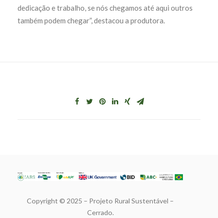
dedicação e trabalho, se nós chegamos até aqui outros
também podem chegar”, destacou a produtora.
Copyright © 2025 – Projeto Rural Sustentável –
Cerrado.