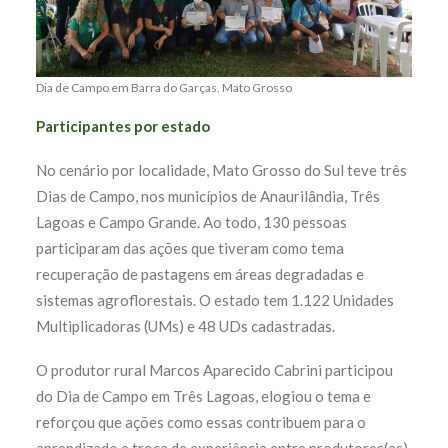
Dia de Campo em Barra do Garças, Mato Grosso
Participantes por estado
No cenário por localidade, Mato Grosso do Sul teve três
Dias de Campo, nos municípios de Anaurilândia, Três
Lagoas e Campo Grande. Ao todo, 130 pessoas
participaram das ações que tiveram como tema
recuperação de pastagens em áreas degradadas e
sistemas agroflorestais. O estado tem 1.122 Unidades
Multiplicadoras (UMs) e 48 UDs cadastradas.
O produtor rural Marcos Aparecido Cabrini participou
do Dia de Campo em Três Lagoas, elogiou o tema e
reforçou que ações como essas contribuem para o