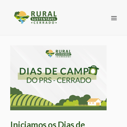
SEARCH
Iniciamos os Dias de