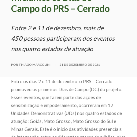
Campo do PRS – Cerrado
Entre 2 e 11 de dezembro, mais de
450 pessoas participaram dos eventos
nos quatro estados de atuação
POR THIAGO MARCOLINI
|
21 DE DEZEMBRO DE 2021
Entre os dias 2 e 11 de dezembro, o PRS – Cerrado
promoveu os primeiros Dias de Campo (DC) do projeto.
Esses eventos, que fazem parte das ações de
sensibilização e empoderamento, ocorreram em 12
Unidades Demonstrativas (UDs) nos quatro estados de
atuação: Goiás, Mato Grosso, Mato Grosso do Sul e
Minas Gerais. Este é o início das atividades presenciais