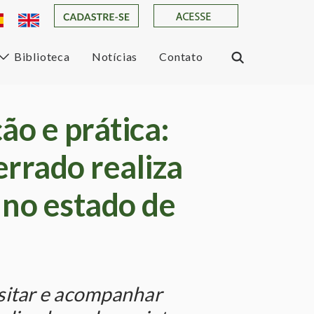
Biblioteca
Notícias
Contato
ão e prática:
rrado realiza
 no estado de
isitar e acompanhar