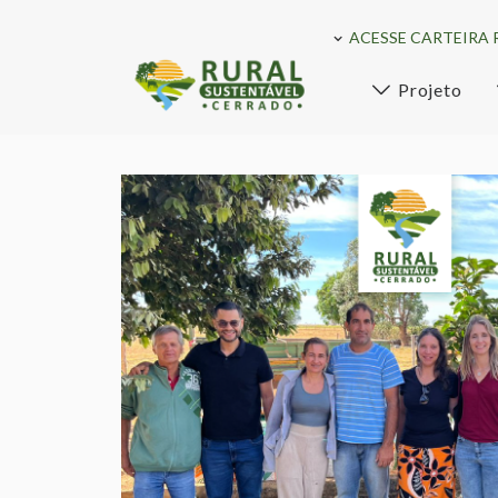
ACESSE CARTEIRA 
Projeto