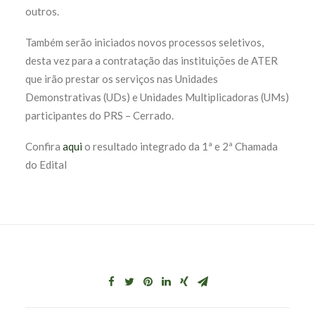
outros.
Também serão iniciados novos processos seletivos,
desta vez para a contratação das instituições de ATER
que irão prestar os serviços nas Unidades
Demonstrativas (UDs) e Unidades Multiplicadoras (UMs)
participantes do PRS – Cerrado.
Confira
aqui
o resultado integrado da 1ª e 2ª Chamada
do Edital