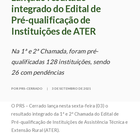
integrado do Edital de
Pré-qualificação de
Instituições de ATER
Na 1ª e 2ª Chamada, foram pré-
qualificadas 128 instituições, sendo
26 com pendências
POR PRS-CERRADO
|
3 DE SETEMBRO DE 2021
O PRS – Cerrado lança nesta sexta-feira (03) o
resultado integrado da 1ª e 2ª Chamada do Edital de
Pré-qualificação de Instituições de Assistência Técnica e
Extensão Rural (ATER).