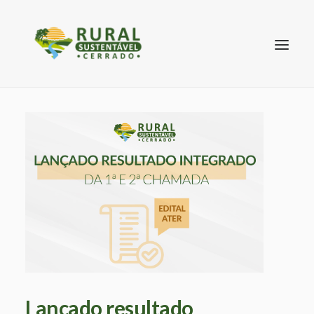
SEARCH
Lançado resultado