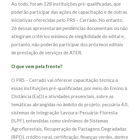
Ao todo, foram 128 instituições pré-qualificadas,
que
poderão participar das ações de capacitação e de outras
iniciativas oferecidas pelo PRS – Cerrado. No entanto,
26 dessas apresentaram
pendências documentais ou não
atingiram critérios mínimos de elegibilidade do edital e,
portanto, não poderão
participar dos próximos editais
de prestação de serviços de ATER.
O que vem pela frente?
O PRS – Cerrado vai oferecer capacitação técnica a
essas instituições pré-qualificadas, por meio do Ensino à
Distância (EaD) e atividades presenciais, sobre as
temáticas abrangidas no âmbito do projeto: pecuária 4.0,
sistemas de Integração Lavoura-Pecuária-Floresta
(ILPF), entendidas como sinônimos de Sistemas
Agroflorestais, Recuperação de Pastagens Degradadas
(RPD), crédito rural, certificação, finanças verdes, dentre