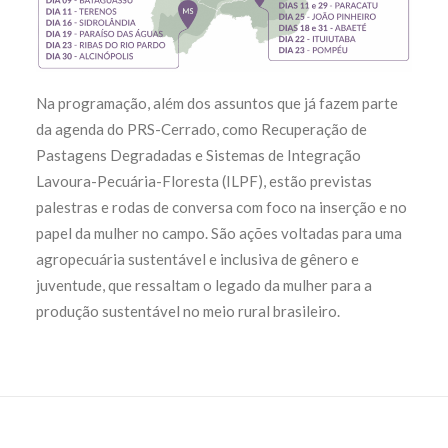
Na programação, além dos assuntos que já fazem parte
da agenda do PRS-Cerrado, como Recuperação de
Pastagens Degradadas e Sistemas de Integração
Lavoura-Pecuária-Floresta (ILPF), estão previstas
palestras e rodas de conversa com foco na inserção e no
papel da mulher no campo. São ações voltadas para uma
agropecuária sustentável e inclusiva de gênero e
juventude, que ressaltam o legado da mulher para a
produção sustentável no meio rural brasileiro.