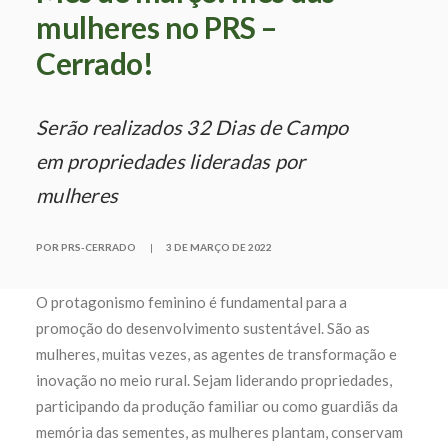
mulheres no PRS –
Cerrado!
Serão realizados 32 Dias de Campo
em propriedades lideradas por
mulheres
POR PRS-CERRADO
|
3 DE MARÇO DE 2022
O protagonismo feminino é fundamental para a
promoção do desenvolvimento sustentável. São as
mulheres, muitas vezes, as agentes de transformação e
inovação no meio rural. Sejam liderando propriedades,
participando da produção familiar ou como guardiãs da
memória das sementes, as mulheres plantam, conservam