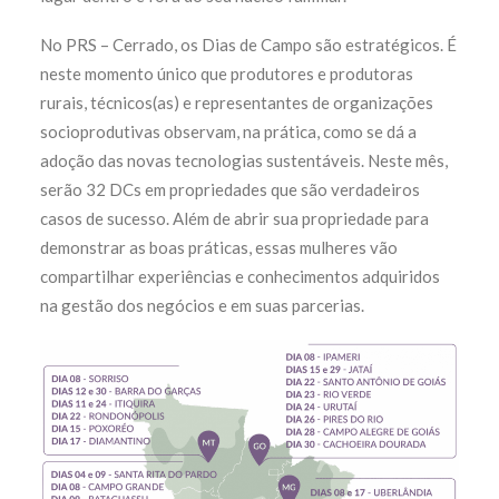
No PRS – Cerrado, os Dias de Campo são estratégicos. É
neste momento único que produtores e produtoras
rurais, técnicos(as) e representantes de organizações
socioprodutivas observam, na prática, como se dá a
adoção das novas tecnologias sustentáveis. Neste mês,
serão 32 DCs em propriedades que são verdadeiros
casos de sucesso. Além de abrir sua propriedade para
demonstrar as boas práticas, essas mulheres vão
compartilhar experiências e conhecimentos adquiridos
na gestão dos negócios e em suas parcerias.