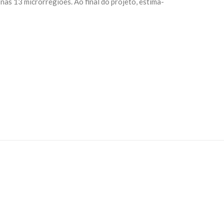
as 13 microrregiões. Ao final do projeto, estima-