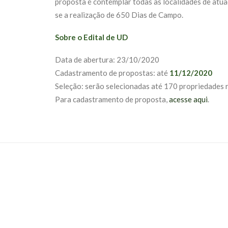
proposta é contemplar todas as localidades de atu
se a realização de 650 Dias de Campo.
Sobre o Edital de UD
Data de abertura: 23/10/2020
Cadastramento de propostas: até
11/12/2020
Seleção: serão selecionadas até 170 propriedades r
Para cadastramento de proposta,
acesse aqui
.