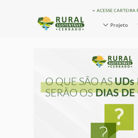
ACESSE CARTEIRA 
Projeto