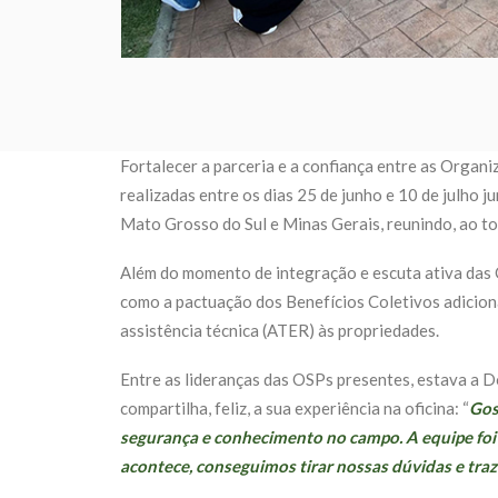
Fortalecer a parceria e a confiança entre as Organi
realizadas entre os dias 25 de junho e 10 de julho
Mato Grosso do Sul e Minas Gerais, reunindo, ao to
Além do momento de integração e escuta ativa das 
como a pactuação dos Benefícios Coletivos adiciona
assistência técnica (ATER) às propriedades.
Entre as lideranças das OSPs presentes, estava a D
compartilha, feliz, a sua experiência na oficina: “
Gos
segurança e conhecimento no campo. A equipe foi 
acontece, conseguimos tirar nossas dúvidas e traz