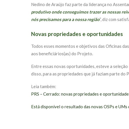
Nedino de Araújo faz parte da liderança no Assent
produtivo onde conseguimos trazer as nossas reivi
nós precisamos para a nossa região
”, diz com satis
Novas propriedades e oportunidades
Todos esses momentos e objetivos das Oficinas das
aos beneficiários(as) do Projeto.
Entre essas novas oportunidades, esteve a seleção 
disso, para as propriedades que já faziam parte do 
Leia também:
PRS – Cerrado: novas propriedades e oportunidade
Está disponível o resultado das novas OSPs e UMs