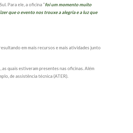
. Para ele, a oficina “
foi um momento muito
er que o evento nos trouxe a alegria e a luz que
esultando em mais recursos e mais atividades junto
as quais estiveram presentes nas oficinas. Além
plo, de assistência técnica (ATER).