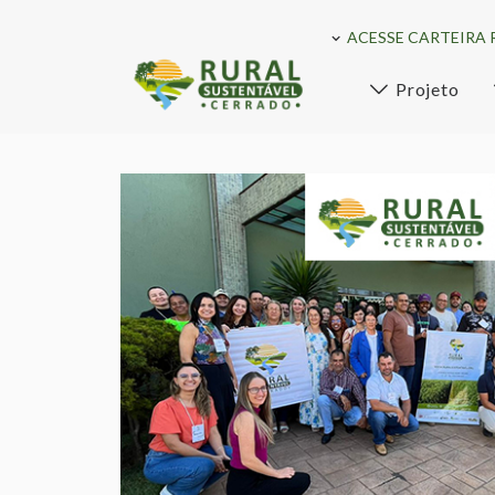
ACESSE CARTEIRA 
Projeto