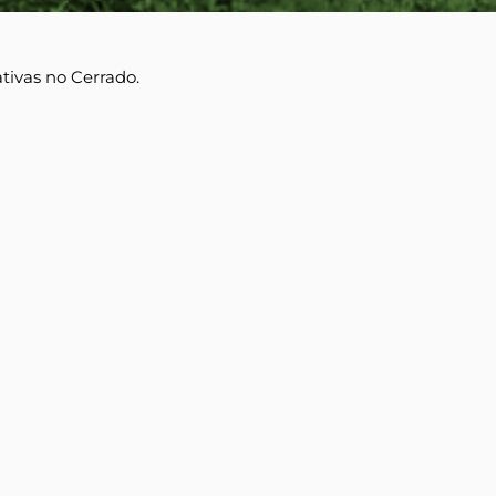
tivas no Cerrado.