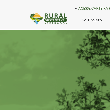
ACESSE CARTEIRA 
Projeto