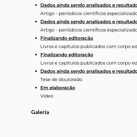
Dados ainda sendo analisados e resultad
Artigo - periódicos científicos especializad
Dados ainda sendo analisados e resultad
Artigo - periódicos científicos especializad
Finalizando editoração
Livros e capítulos publicados com corpo ed
Finalizando editoração
Livros e capítulos publicados com corpo ed
Dados ainda sendo analisados e resultado
Tese de doutorado
Em elaboração
Vídeo
Galeria