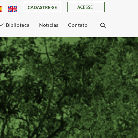
Biblioteca
Notícias
Contato