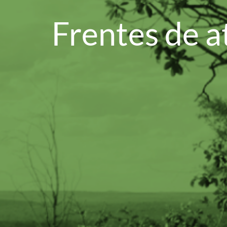
Frentes de 