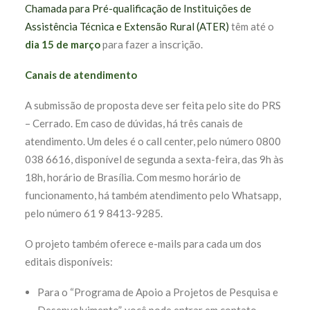
Chamada para Pré-qualificação de Instituições de
Assistência Técnica e Extensão Rural (ATER)
têm até o
dia 15 de março
para fazer a inscrição.
Canais de atendimento
A submissão de proposta deve ser feita pelo site do PRS
– Cerrado. Em caso de dúvidas, há três canais de
atendimento. Um deles é o call center, pelo número 0800
038 6616, disponível de segunda a sexta-feira, das 9h às
18h, horário de Brasília. Com mesmo horário de
funcionamento, há também atendimento pelo Whatsapp,
pelo número 61 9 8413-9285.
O projeto também oferece e-mails para cada um dos
editais disponíveis:
Para o “Programa de Apoio a Projetos de Pesquisa e