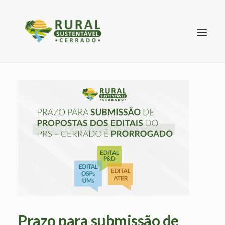
SEARCH
Prazo para submissão de