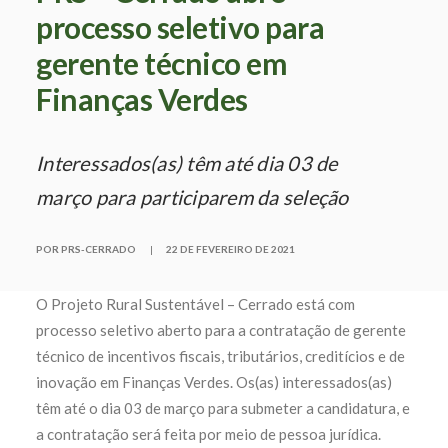
processo seletivo para
gerente técnico em
Finanças Verdes
Interessados(as) têm até dia 03 de
março para participarem da seleção
POR PRS-CERRADO
|
22 DE FEVEREIRO DE 2021
O Projeto Rural Sustentável – Cerrado está com
processo seletivo aberto para a contratação de gerente
técnico de incentivos fiscais, tributários, creditícios e de
inovação em Finanças Verdes. Os(as) interessados(as)
têm até o dia 03 de março para submeter a candidatura, e
a contratação será feita por meio de pessoa jurídica.