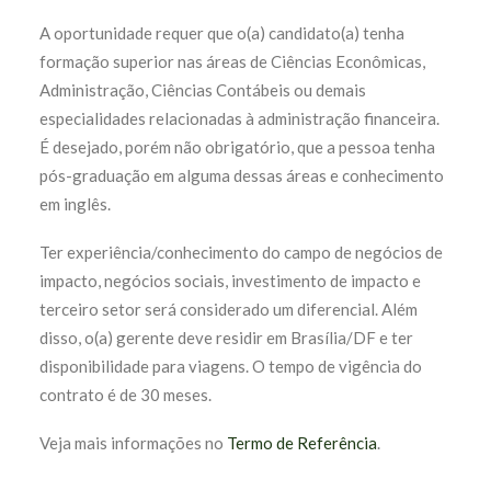
A oportunidade requer que o(a) candidato(a) tenha
formação superior nas áreas de Ciências Econômicas,
Administração, Ciências Contábeis ou demais
especialidades relacionadas à administração financeira.
É desejado, porém não obrigatório, que a pessoa tenha
pós-graduação em alguma dessas áreas e conhecimento
em inglês.
Ter experiência/conhecimento do campo de negócios de
impacto, negócios sociais, investimento de impacto e
terceiro setor será considerado um diferencial. Além
disso, o(a) gerente deve residir em Brasília/DF e ter
disponibilidade para viagens. O tempo de vigência do
contrato é de 30 meses.
Veja mais informações no
Termo de Referência
.