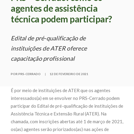
agentes de assistência
técnica podem participar?
Edital de pré-qualificação de
instituições de ATER oferece
capacitação profissional
POR PRS-CERRADO
|
12 DE FEVEREIRO DE 2021
É por meio de instituições de ATER que os agentes
interessados(a) em se envolver no PRS-Cerrado podem
participar do Edital de pré-qualificação de instituições de
Assistência Técnica e Extensão Rural (ATER). Na
chamada, com inscrições abertas até 1 de março de 2021,
os(as) agentes serão priorizados(as) nas ações de