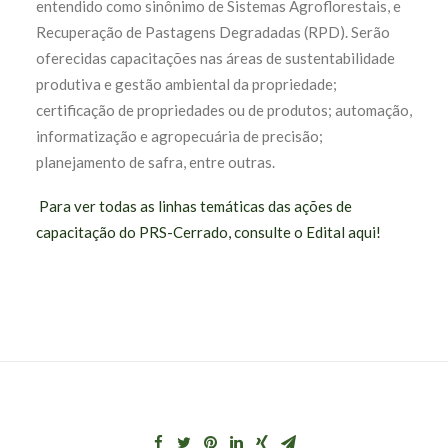
entendido como sinônimo de Sistemas Agroflorestais, e
Recuperação de Pastagens Degradadas (RPD). Serão
oferecidas capacitações nas áreas de sustentabilidade
produtiva e gestão ambiental da propriedade;
certificação de propriedades ou de produtos; automação,
informatização e agropecuária de precisão;
planejamento de safra, entre outras.
Para ver todas as linhas temáticas das ações de
capacitação do PRS-Cerrado, consulte o Edital aqui!