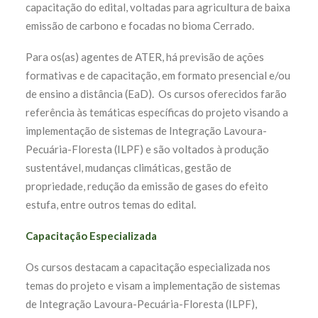
capacitação do edital, voltadas para agricultura de baixa
emissão de carbono e focadas no bioma Cerrado.
Para os(as) agentes de ATER, há previsão de ações
formativas e de capacitação, em formato presencial e/ou
de ensino a distância (EaD). Os cursos oferecidos farão
referência às temáticas específicas do projeto visando a
implementação de sistemas de Integração Lavoura-
Pecuária-Floresta (ILPF) e são voltados à produção
sustentável, mudanças climáticas, gestão de
propriedade, redução da emissão de gases do efeito
estufa, entre outros temas do edital.
Capacitação Especializada
Os cursos destacam a capacitação especializada nos
temas do projeto e visam a implementação de sistemas
de Integração Lavoura-Pecuária-Floresta (ILPF),