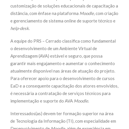
customização de soluções educacionais de capacitação a
distância, com ênfase na plataforma
Moodle
, com criação
e gerenciamento de sistema online de suporte técnico e
help-desk
.
A equipe do PRS – Cerrado classifica como fundamental
o desenvolvimento de um Ambiente Virtual de
Aprendizagem (AVA) estável e seguro, que possa
garantir mais engajamento e aumentar o conhecimento
atualmente disponível nas áreas de atuação do projeto.
Para oferecer apoio para o desenvolvimento de cursos
EaD e a consequente capacitação dos atores envolvidos,
é necessária a contratação de serviços técnicos para
implementação e suporte do AVA
Moodle
.
Interessados(as) devem ter formação superior na área
de Tecnologia da Informação (TI), com especialidade em
Desenvolvimento de
Moodle
, além de experiência em