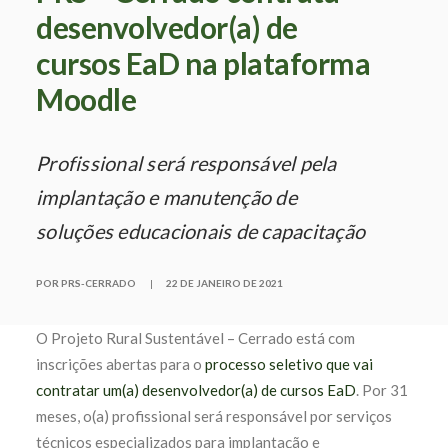
desenvolvedor(a) de
cursos EaD na plataforma
Moodle
Profissional será responsável pela
implantação e manutenção de
soluções educacionais de capacitação
POR PRS-CERRADO
|
22 DE JANEIRO DE 2021
O Projeto Rural Sustentável – Cerrado está com
inscrições abertas para o
processo seletivo que vai
contratar um(a) desenvolvedor(a) de cursos EaD
. Por 31
meses, o(a) profissional será responsável por serviços
técnicos especializados para implantação e