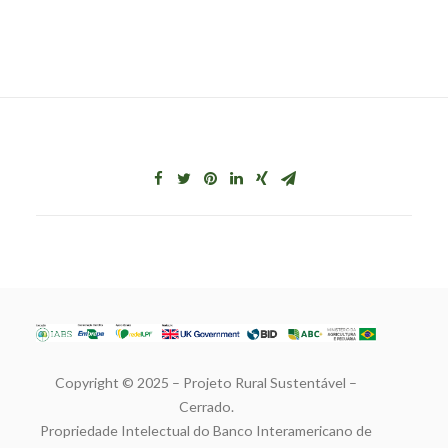
Copyright © 2025 – Projeto Rural Sustentável –
Cerrado.
Propriedade Intelectual do Banco Interamericano de