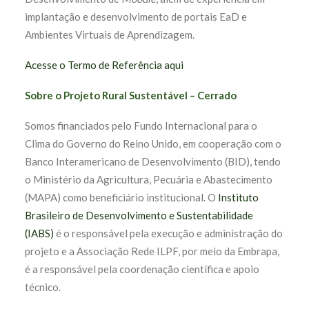
implantação e desenvolvimento de portais EaD e
Ambientes Virtuais de Aprendizagem.
Acesse o Termo de Referência aqui
Sobre o Projeto Rural Sustentável – Cerrado
Somos financiados pelo Fundo Internacional para o
Clima do Governo do Reino Unido, em cooperação com o
Banco Interamericano de Desenvolvimento (BID), tendo
o Ministério da Agricultura, Pecuária e Abastecimento
(MAPA) como beneficiário institucional. O
Instituto
Brasileiro de Desenvolvimento e Sustentabilidade
(IABS)
é o responsável pela execução e administração do
projeto e a Associação Rede ILPF, por meio da Embrapa,
é a responsável pela coordenação científica e apoio
técnico.