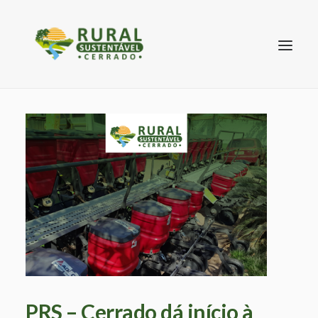
SEARCH
PRS – Cerrado dá início à