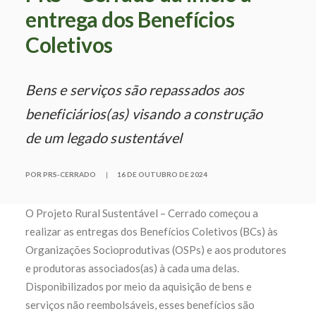
entrega dos Benefícios
Coletivos
Bens e serviços são repassados aos
beneficiários(as) visando a construção
de um legado sustentável
POR PRS-CERRADO
|
16 DE OUTUBRO DE 2024
O Projeto Rural Sustentável – Cerrado começou a
realizar as entregas dos Benefícios Coletivos (BCs) às
Organizações Socioprodutivas (OSPs) e aos produtores
e produtoras associados(as) à cada uma delas.
Disponibilizados por meio da aquisição de bens e
serviços não reembolsáveis, esses benefícios são