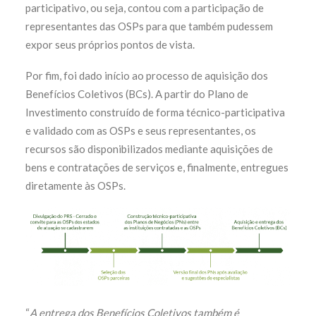
participativo, ou seja, contou com a participação de
representantes das OSPs para que também pudessem
expor seus próprios pontos de vista.
Por fim, foi dado início ao processo de aquisição dos
Benefícios Coletivos (BCs). A partir do Plano de
Investimento construído de forma técnico-participativa
e validado com as OSPs e seus representantes, os
recursos são disponibilizados mediante aquisições de
bens e contratações de serviços e, finalmente, entregues
diretamente às OSPs.
“
A entrega dos Benefícios Coletivos também é