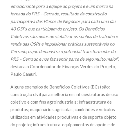
emocionante para a equipe do projeto e é um marco na
jornada do PRS – Cerrado, resultado da construção
participativa dos Planos de Negócios para cada uma das
40 OSPs que participam do projeto. Os Benefícios
Coletivos são meios de viabilizar os sonhos de trabalho e
renda das OSPs e impulsionar práticas sustentáveis no
Cerrado, o que demonstra o potencial transformador do
PRS – Cerrado e nos faz sentir parte de algo muito maior
”,
destaca o Coordenador de Finanças Verdes do Projeto,
Paulo Camuri.
Alguns exemplos de Benefícios Coletivos (BCs) são:
construção civil para melhoria em infraestruturas de uso
coletivo e com fins agroindustriais; infraestrutura de
produtos; maquinários agrícolas; caminhões e veículos
utilizados em atividades produtivas e de suporte objeto
do projeto; infraestrutura, equipamentos de apoio e de