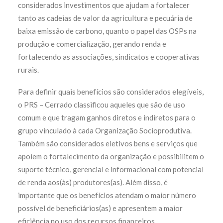
considerados investimentos que ajudam a fortalecer
tanto as cadeias de valor da agricultura e pecuária de
baixa emissão de carbono, quanto o papel das OSPs na
produção e comercialização, gerando renda e
fortalecendo as associações, sindicatos e cooperativas
rurais.
Para definir quais benefícios são considerados elegíveis,
o PRS – Cerrado classificou aqueles que são de uso
comum e que tragam ganhos diretos e indiretos para o
grupo vinculado à cada Organização Socioprodutiva.
Também são considerados eletivos bens e serviços que
apoiem o fortalecimento da organização e possibilitem o
suporte técnico, gerencial e informacional com potencial
de renda aos(às) produtores(as). Além disso, é
importante que os benefícios atendam o maior número
possível de beneficiários(as) e apresentem a maior
eficiência no uso dos recursos financeiros