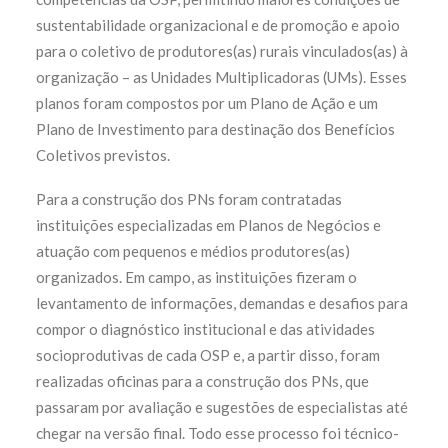
sustentabilidade organizacional e de promoção e apoio
para o coletivo de produtores(as) rurais vinculados(as) à
organização – as Unidades Multiplicadoras (UMs). Esses
planos foram compostos por um Plano de Ação e um
Plano de Investimento para destinação dos Benefícios
Coletivos previstos.
Para a construção dos PNs foram contratadas
instituições especializadas em Planos de Negócios e
atuação com pequenos e médios produtores(as)
organizados. Em campo, as instituições fizeram o
levantamento de informações, demandas e desafios para
compor o diagnóstico institucional e das atividades
socioprodutivas de cada OSP e, a partir disso, foram
realizadas oficinas para a construção dos PNs, que
passaram por avaliação e sugestões de especialistas até
chegar na versão final. Todo esse processo foi técnico-