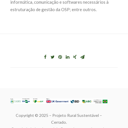
informática, comunicação e softwares necessários à
estruturação de gestão da OSP; entre outros.
Copyright © 2025 – Projeto Rural Sustentável –
Cerrado.