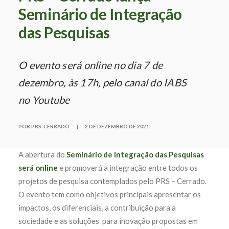
Seminário de Integração
das Pesquisas
O evento será online no dia 7 de
dezembro, às 17h, pelo canal do IABS
no Youtube
POR PRS-CERRADO
|
2 DE DEZEMBRO DE 2021
A abertura do
Seminário de Integração das Pesquisas
será
online
e promoverá a integração entre todos os
projetos de pesquisa contemplados pelo PRS – Cerrado
.
O evento tem como objetivos principais apresentar os
impactos, os diferenciais, a contribuição para a
sociedade e as soluções para inovação propostas em