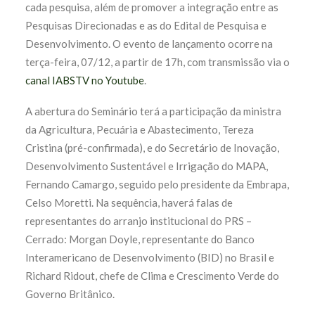
cada pesquisa, além de promover a integração entre as
Pesquisas Direcionadas e as do Edital de Pesquisa e
Desenvolvimento. O evento de lançamento ocorre na
terça-feira, 07/12, a partir de 17h, com transmissão via o
canal IABSTV no Youtube
.
A abertura do Seminário terá a participação da ministra
da Agricultura, Pecuária e Abastecimento, Tereza
Cristina (pré-confirmada), e do Secretário de Inovação,
Desenvolvimento Sustentável e Irrigação do MAPA,
Fernando Camargo, seguido pelo presidente da Embrapa,
Celso Moretti. Na sequência, haverá falas de
representantes do arranjo institucional do PRS –
Cerrado: Morgan Doyle, representante do Banco
Interamericano de Desenvolvimento (BID) no Brasil e
Richard Ridout, chefe de Clima e Crescimento Verde do
Governo Britânico.