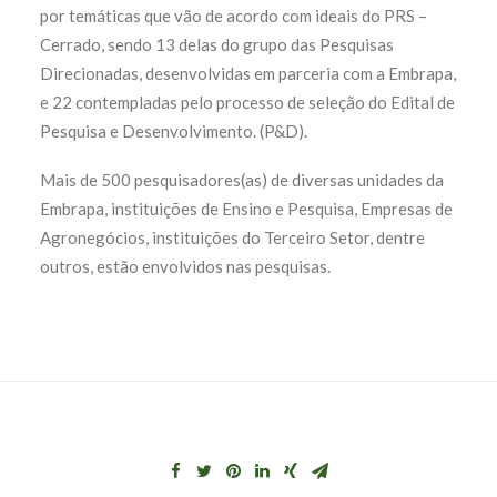
por temáticas que vão de acordo com ideais do PRS –
Cerrado, sendo 13 delas do grupo das Pesquisas
Direcionadas, desenvolvidas em parceria com a Embrapa,
e 22 contempladas pelo processo de seleção do Edital de
Pesquisa e Desenvolvimento. (P&D).
Mais de 500 pesquisadores(as) de diversas unidades da
Embrapa, instituições de Ensino e Pesquisa, Empresas de
Agronegócios, instituições do Terceiro Setor, dentre
outros, estão envolvidos nas pesquisas.