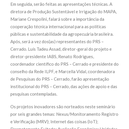
Em seguida, serão feitas as apresentações técnicas. A
diretora de Produção Sustentável e Irrigação do MAPA,
Mariane Crespolini, falará sobre a importância da
cooperação técnica internacional para as políticas
públicas e sustentabilidade da agropecuária brasileira.
Após, será a vez dos(as) representantes do PRS –
Cerrado. Luís Tadeu Assad, diretor-geral do projeto e
diretor-presidente IABS, Renato Rodrigues,
coordenador científico do PRS – Cerrado e presidente do
conselho da Rede ILPF, e Marcella Vidal, coordenadora
de Pesquisas do PRS – Cerrado, farão apresentação
institucional do PRS – Cerrado, das ações de apoio e das
pesquisas contempladas.
Os projetos inovadores são norteados neste seminário
por seis grandes temas: Nexus/
Monitoramento Registro
e Verificação (
MRV); Internet das coisas (IoT);