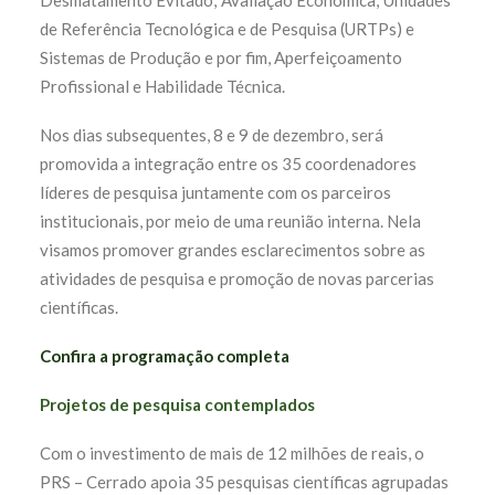
Desmatamento Evitado; Avaliação Econômica; Unidades
de Referência Tecnológica e de Pesquisa (URTPs) e
Sistemas de Produção e por fim, Aperfeiçoamento
Profissional e Habilidade Técnica.
Nos dias subsequentes, 8 e 9 de dezembro, será
promovida a integração entre os 35 coordenadores
líderes de pesquisa juntamente com os parceiros
institucionais, por meio de uma reunião interna. Nela
visamos promover grandes esclarecimentos sobre as
atividades de pesquisa e promoção de novas parcerias
científicas.
Confira a programação completa
Projetos de pesquisa contemplados
Com o investimento de mais de 12 milhões de reais, o
PRS – Cerrado a
poia 35 pesquisas científicas agrupadas