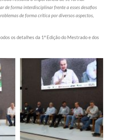
e forma interdisciplinar frente a esses desafios
roblemas de forma crítica por diversos aspectos,
odos os detalhes da 1ª Edição do Mestrado e dos