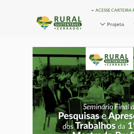
ACESSE CARTEIRA 
Projeto