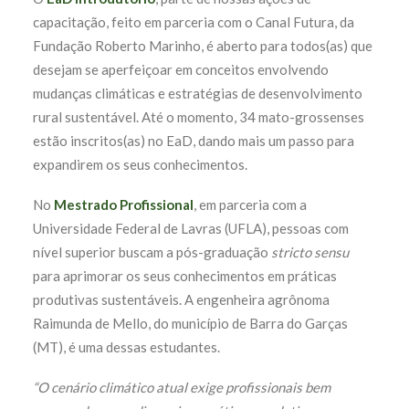
capacitação, feito em parceria com o Canal Futura, da
Fundação Roberto Marinho, é aberto para todos(as) que
desejam se aperfeiçoar em conceitos envolvendo
mudanças climáticas e estratégias de desenvolvimento
rural sustentável. Até o momento, 34 mato-grossenses
estão inscritos(as) no EaD, dando mais um passo para
expandirem os seus conhecimentos.
No
Mestrado Profissional
, em parceria com a
Universidade Federal de Lavras (UFLA), pessoas com
nível superior buscam a pós-graduação
stricto sensu
para aprimorar os seus conhecimentos em práticas
produtivas sustentáveis. A engenheira agrônoma
Raimunda de Mello, do município de Barra do Garças
(MT), é uma dessas estudantes.
“O cenário climático atual exige profissionais bem