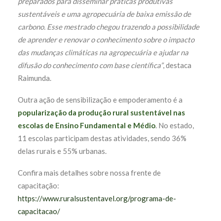
preparados para disseminar práticas produtivas
sustentáveis e uma agropecuária de baixa emissão de
carbono. Esse mestrado chegou trazendo a possibilidade
de aprender e renovar o conhecimento sobre o impacto
das mudanças climáticas na agropecuária e ajudar na
difusão do conhecimento com base científica”
, destaca
Raimunda.
Outra ação de sensibilização e empoderamento é a
popularização da produção rural sustentável nas
escolas de Ensino Fundamental e Médio
. No estado,
11 escolas participam destas atividades, sendo 36%
delas rurais e 55% urbanas.
Confira mais detalhes sobre nossa frente de
capacitação:
https://www.ruralsustentavel.org/programa-de-
capacitacao/