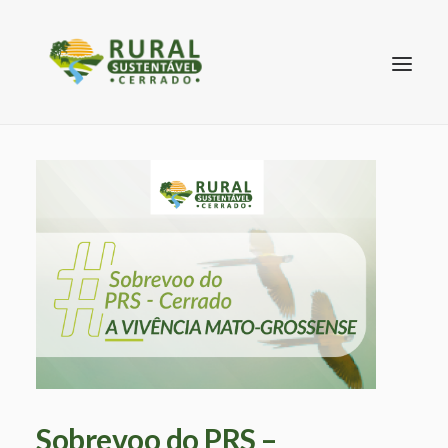
SEARCH
Sobrevoo do PRS –