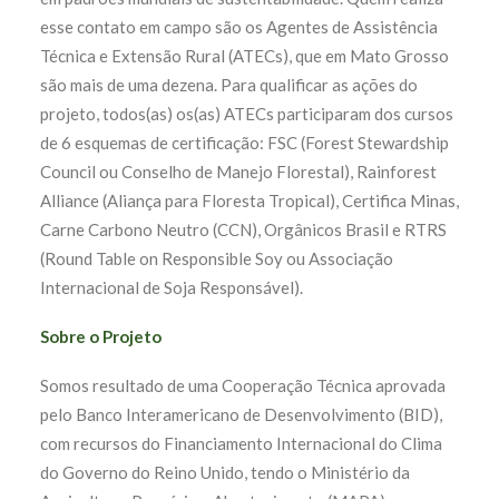
esse contato em campo são os Agentes de Assistência
Técnica e Extensão Rural (ATECs), que em Mato Grosso
são mais de uma dezena. Para qualificar as ações do
projeto, todos(as) os(as) ATECs participaram dos cursos
de 6 esquemas de certificação: FSC (Forest Stewardship
Council ou Conselho de Manejo Florestal), Rainforest
Alliance (Aliança para Floresta Tropical), Certifica Minas,
Carne Carbono Neutro (CCN), Orgânicos Brasil e RTRS
(Round Table on Responsible Soy ou Associação
Internacional de Soja Responsável).
Sobre o Projeto
Somos resultado de uma Cooperação Técnica aprovada
pelo Banco Interamericano de Desenvolvimento (BID),
com recursos do Financiamento Internacional do Clima
do Governo do Reino Unido, tendo o Ministério da