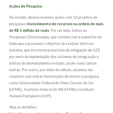
Ações de Pesquisa
No estado, desenvolvemos ações com 10 projetos de
pesquisa e
investimento de recursos na ordem de mais
de R$ 1 milhão de reais
. Por um lado, temos as
Pesquisas Direcionadas, que contam com a expertise da
Embrapa, e possuem o objetivo de realizar diversos
estudos, que envolvem potenciais de mitigação de GEE
por meio da implantação dos sistemas de integração a
índices de desmatamento evitado, assim como tantas
outras. Por outro, por meio de editais, atuamos em
conjunto com outras instituições de ensino e pesquisa,
como
Universidade Federal do Mato Grosso do Sul
(
UFMS), Instituto Federal do MS (IFMS) e Instituto
Homem Pantaneiro (IHP)
.
Veja os detalhes: