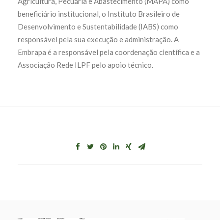
Agricultura, Pecuária e Abastecimento (MAPA) como
beneficiário institucional, o Instituto Brasileiro de
Desenvolvimento e Sustentabilidade (IABS) como
responsável pela sua execução e administração. A
Embrapa é a responsável pela coordenação científica e a
Associação Rede ILPF pelo apoio técnico.