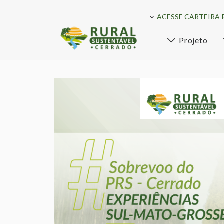
ACESSE CARTEIRA 
Projeto