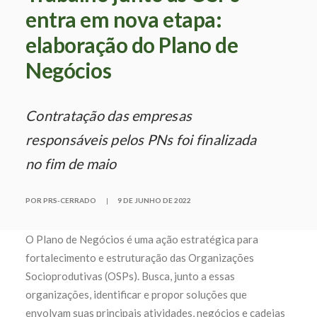
entra em nova etapa:
elaboração do Plano de
Negócios
Contratação das empresas
responsáveis pelos PNs foi finalizada
no fim de maio
POR PRS-CERRADO
|
9 DE JUNHO DE 2022
O Plano de Negócios é uma ação estratégica para
fortalecimento e estruturação das Organizações
Socioprodutivas (OSPs). Busca, junto a essas
organizações, identificar e propor soluções que
envolvam suas principais atividades, negócios e cadeias