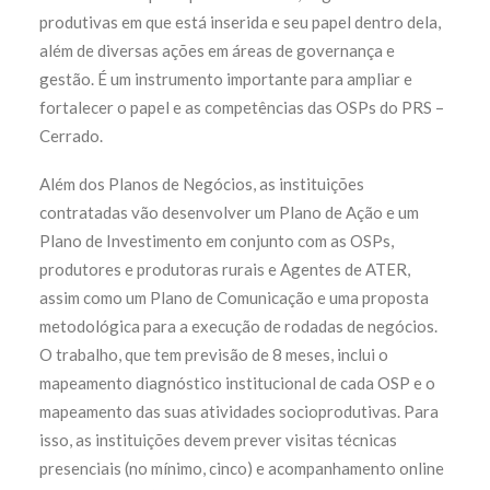
produtivas em que está inserida e seu papel dentro dela,
além de diversas ações em áreas de governança e
gestão. É um instrumento importante para ampliar e
fortalecer o papel e as competências das OSPs do PRS –
Cerrado.
Além dos Planos de Negócios, as instituições
contratadas vão desenvolver um Plano de Ação e um
Plano de Investimento em conjunto com as OSPs,
produtores e produtoras rurais e Agentes de ATER,
assim como um Plano de Comunicação e uma proposta
metodológica para a execução de rodadas de negócios.
O trabalho, que tem previsão de 8 meses, inclui o
mapeamento diagnóstico institucional de cada OSP e o
mapeamento das suas atividades socioprodutivas. Para
isso, as instituições devem prever visitas técnicas
presenciais (no mínimo, cinco) e acompanhamento online