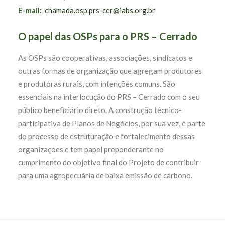
E-mail:
chamada.osp.prs-cer@iabs.org.br
O papel das OSPs para o PRS – Cerrado
As OSPs são cooperativas, associações, sindicatos e
outras formas de organização que agregam produtores
e produtoras rurais, com intenções comuns. São
essenciais na interlocução do PRS – Cerrado com o seu
público beneficiário direto. A construção técnico-
participativa de Planos de Negócios, por sua vez, é parte
do processo de estruturação e fortalecimento dessas
organizações e tem papel preponderante no
cumprimento do objetivo final do Projeto de contribuir
para uma agropecuária de baixa emissão de carbono.