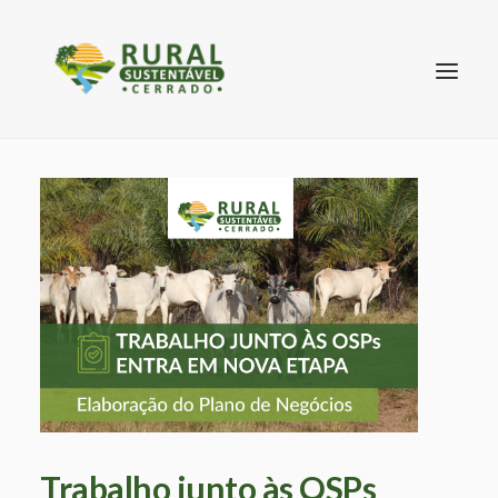
SEARCH
Trabalho junto às OSPs