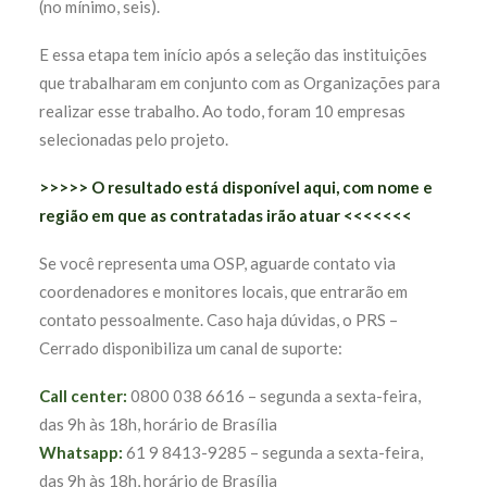
(no mínimo, seis).
E essa etapa tem início após a seleção das instituições
que trabalharam em conjunto com as Organizações para
realizar esse trabalho. Ao todo, foram 10 empresas
selecionadas pelo projeto.
>>>>> O resultado está disponível aqui, com nome e
região em que as contratadas irão atuar <<<<<<<
Se você representa uma OSP, aguarde contato via
coordenadores e monitores locais, que entrarão em
contato pessoalmente. Caso haja dúvidas, o PRS –
Cerrado disponibiliza um canal de suporte:
Call center:
0800 038 6616 – segunda a sexta-feira,
das 9h às 18h, horário de Brasília
Whatsapp:
61 9 8413-9285 – segunda a sexta-feira,
das 9h às 18h, horário de Brasília