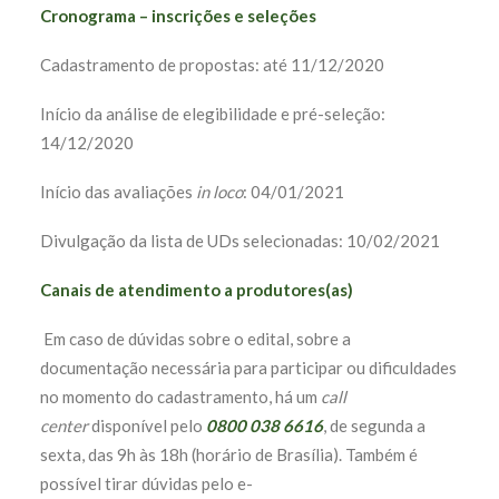
Cronograma – inscrições e seleções
Cadastramento de propostas: até 11/12/2020
Início da análise de elegibilidade e pré-seleção:
14/12/2020
Início das avaliações
in loco
: 04/01/2021
Divulgação da lista de UDs selecionadas: 10/02/2021
Canais de atendimento a produtores(as)
Em caso de dúvidas sobre o edital, sobre a
documentação necessária para participar ou dificuldades
no momento do cadastramento, há um
call
center
disponível pelo
0800 038 6616
, de segunda a
sexta, das 9h às 18h (horário de Brasília). Também é
possível tirar dúvidas pelo e-