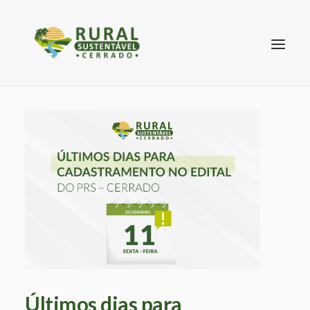
SEARCH
Últimos dias para