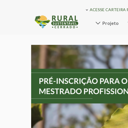
ACESSE CARTEIRA 
Projeto