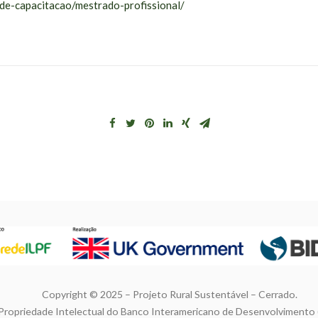
de-capacitacao/mestrado-profissional/
Copyright © 2025 – Projeto Rural Sustentável – Cerrado.
Propriedade Intelectual do Banco Interamericano de Desenvolvimento 