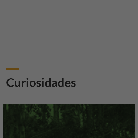
Curiosidades