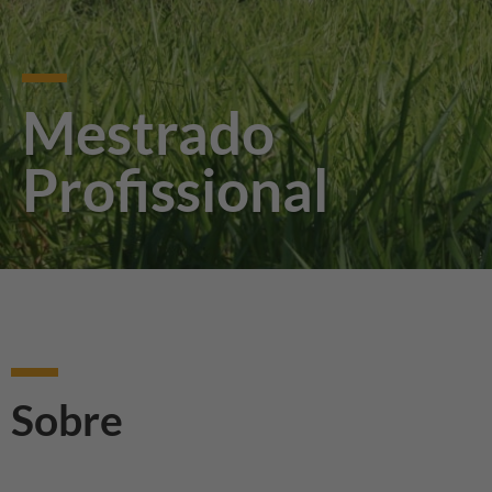
Mestrado
Profissional
Sobre