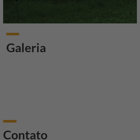
Galeria
Contato