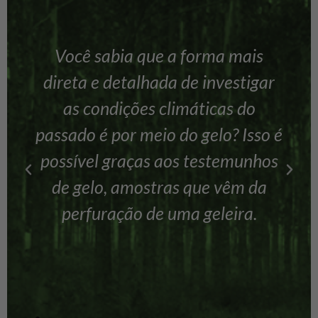
Você sabia que a forma mais
direta e detalhada de investigar
as condições climáticas do
passado é por meio do gelo? Isso é
possível graças aos testemunhos
de gelo, amostras que vêm da
perfuração de uma geleira.