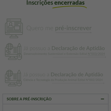
Inscrições
encerradas
SOBRE A PRÉ-INSCRIÇÃO