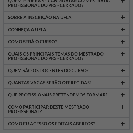
QUEM PODERÁ SE CANDIDATAR AO MESTRADO
PROFISSIONAL DO PRS - CERRADO?
SOBRE A INSCRIÇÃO NA UFLA
CONHEÇA A UFLA
COMO SERÁ O CURSO?
QUAIS OS PRINCIPAIS TEMAS DO MESTRADO
PROFISSIONAL DO PRS - CERRADO?
QUEM SÃO OS DOCENTES DO CURSO?
QUANTAS VAGAS SERÃO OFERECIDAS?
QUE PROFISSIONAIS PRETENDEMOS FORMAR?
COMO PARTICIPAR DESTE MESTRADO
PROFISSIONAL?
COMO EU ACESSO OS EDITAIS ABERTOS?