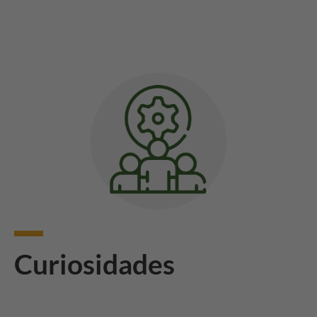
Curiosidades