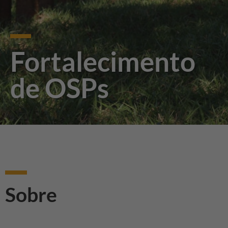
Fortalecimento
de OSPs
Sobre