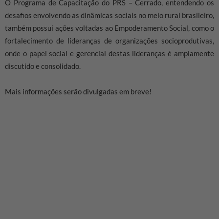
O Programa de Capacitação do PRS – Cerrado, entendendo os
desafios envolvendo as dinâmicas sociais no meio rural brasileiro,
também possui ações voltadas ao Empoderamento Social, como o
fortalecimento de lideranças de organizações socioprodutivas,
onde o papel social e gerencial destas lideranças é amplamente
discutido e consolidado.
Mais informações serão divulgadas em breve!