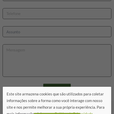
Enviar
Este site armazena cookies que são utilizados para coletar
informações sobre a forma como você interage com nosso
site e nos permite melhorar a sua própria experiência. Para
mais informações, leia nossa
Política de Privacidade.