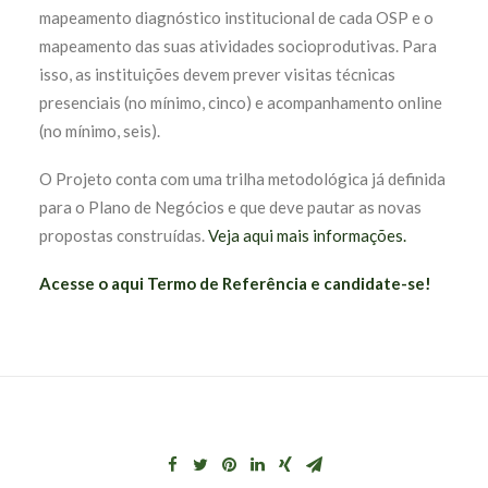
mapeamento diagnóstico institucional de cada OSP e o
mapeamento das suas atividades socioprodutivas. Para
isso, as instituições devem prever visitas técnicas
presenciais (no mínimo, cinco) e acompanhamento online
(no mínimo, seis).
O Projeto conta com uma trilha metodológica já definida
para o Plano de Negócios e que deve pautar as novas
propostas construídas.
Veja aqui mais informações.
Acesse o aqui Termo de Referência e candidate-se!