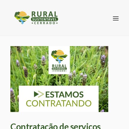
SEARCH
Contratação de serviços