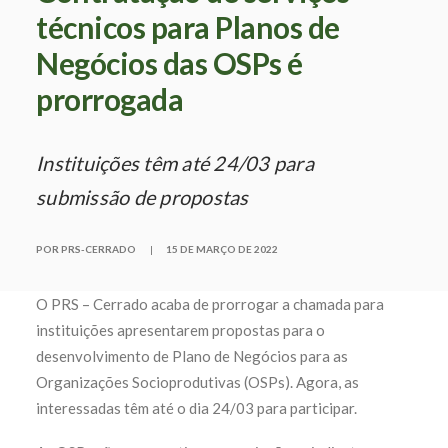
técnicos para Planos de
Negócios das OSPs é
prorrogada
Instituições têm até 24/03 para
submissão de propostas
POR PRS-CERRADO
|
15 DE MARÇO DE 2022
O PRS – Cerrado acaba de prorrogar a chamada para
instituições apresentarem propostas para o
desenvolvimento de Plano de Negócios para as
Organizações Socioprodutivas (OSPs). Agora, as
interessadas têm até o dia 24/03 para participar.