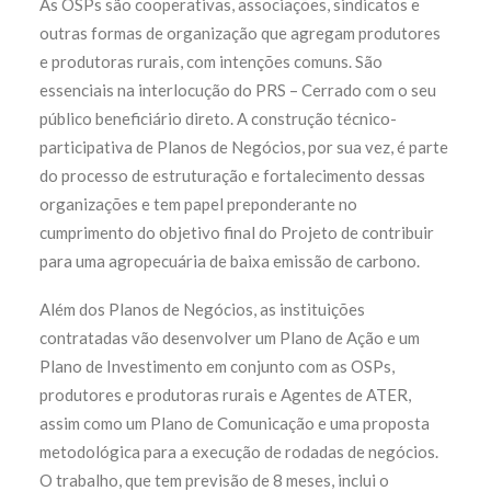
As OSPs são cooperativas, associações, sindicatos e
outras formas de organização que agregam produtores
e produtoras rurais, com intenções comuns. São
essenciais na interlocução do PRS – Cerrado com o seu
público beneficiário direto. A construção técnico-
participativa de Planos de Negócios, por sua vez, é parte
do processo de estruturação e fortalecimento dessas
organizações e tem papel preponderante no
cumprimento do objetivo final do Projeto de contribuir
para uma agropecuária de baixa emissão de carbono.
Além dos Planos de Negócios, as instituições
contratadas vão desenvolver um Plano de Ação e um
Plano de Investimento em conjunto com as OSPs,
produtores e produtoras rurais e Agentes de ATER,
assim como um Plano de Comunicação e uma proposta
metodológica para a execução de rodadas de negócios.
O trabalho, que tem previsão de 8 meses, inclui o