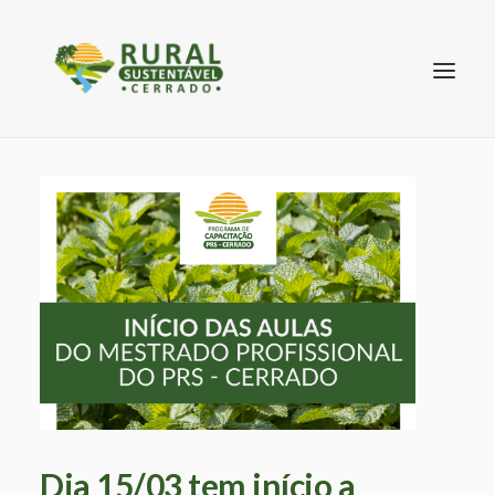
SEARCH
Dia 15/03 tem início a