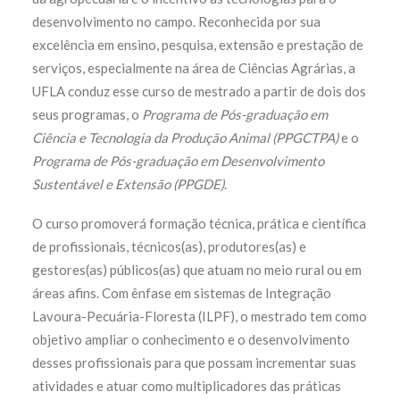
desenvolvimento no campo. Reconhecida por sua
excelência em ensino, pesquisa, extensão e prestação de
serviços, especialmente na área de Ciências Agrárias, a
UFLA conduz esse curso de mestrado a partir de
dois dos
seus programas, o
Programa de Pós-graduação em
Ciência e Tecnologia da Produção Animal (PPGCTPA)
e o
Programa de Pós-graduação em Desenvolvimento
Sustentável e Extensão (PPGDE
)
.
O curso promoverá formação técnica, prática e científica
de profissionais, técnicos(as), produtores(as) e
gestores(as) públicos(as) que atuam no meio rural ou em
áreas afins. Com ênfase em sistemas de Integração
Lavoura-Pecuária-Floresta (ILPF), o mestrado tem como
objetivo ampliar o conhecimento e o desenvolvimento
desses profissionais para que possam incrementar suas
atividades e atuar como multiplicadores das práticas