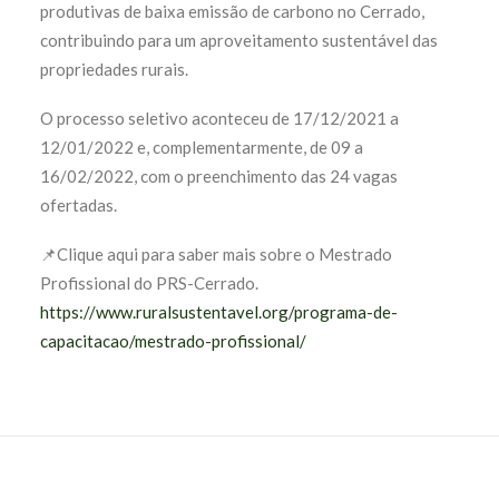
produtivas de baixa emissão de carbono no Cerrado,
contribuindo para um aproveitamento sustentável das
propriedades rurais.
O processo seletivo aconteceu de 17/12/2021 a
12/01/2022 e, complementarmente, de 09 a
16/02/2022, com o preenchimento das 24 vagas
ofertadas.
📌Clique
aqui
para saber mais sobre o Mestrado
Profissional do PRS-Cerrado.
https://www.ruralsustentavel.org/programa-de-
capacitacao/mestrado-profissional/