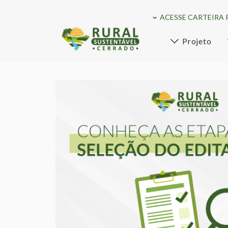
ACESSE CARTEIRA 
Projeto